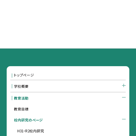
トップページ
学校概要
教育活動
教育目標
校内研究のページ
H31・R2校内研究