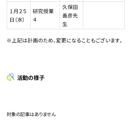
久保田
１月２５
研究授業
善彦先
日（水）
４
生
※上記は計画のため、変更になることもございます。
活動の様子
対象の記事はありません