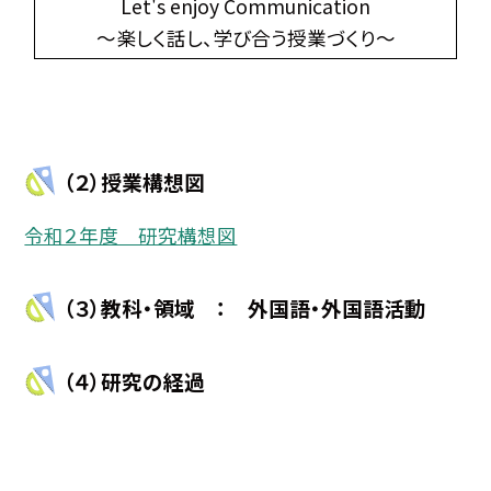
Let's enjoy Communication
〜楽しく話し、学び合う授業づくり〜
（２）授業構想図
令和２年度 研究構想図
（３）教科・領域 ： 外国語・外国語活動
（４）研究の経過