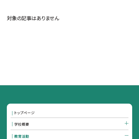
対象の記事はありません
トップページ
学校概要
教育活動