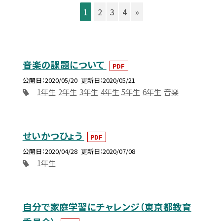
1
2
3
4
»
音楽の課題について
PDF
公開日
2020/05/20
更新日
2020/05/21
1年生
2年生
3年生
4年生
5年生
6年生
音楽
せいかつひょう
PDF
公開日
2020/04/28
更新日
2020/07/08
1年生
自分で家庭学習にチャレンジ（東京都教育