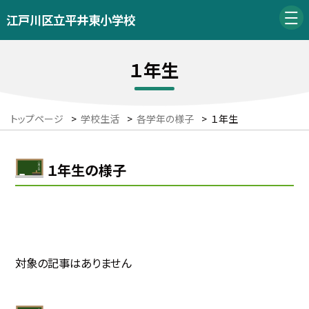
江戸川区立平井東小学校
１年生
トップページ
>
学校生活
>
各学年の様子
>
１年生
１年生の様子
対象の記事はありません