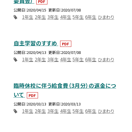
委員会）
PDF
公開日
2020/04/15
更新日
2020/07/08
1年生
2年生
3年生
4年生
5年生
6年生
ひまわり
自主学習のすすめ
PDF
公開日
2020/04/13
更新日
2020/07/08
1年生
2年生
3年生
4年生
5年生
6年生
ひまわり
臨時休校に伴う給食費（3月分）の返金につ
いて
PDF
公開日
2020/03/13
更新日
2020/03/13
1年生
2年生
3年生
4年生
5年生
6年生
ひまわり