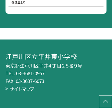
保健室より
江戸川区立平井東小学校
東京都江戸川区平井４丁目２８番９号
TEL.
03-3681-0957
FAX. 03-3637-6073
サイトマップ