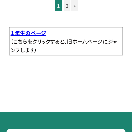
1
2
»
１年生のページ
（こちらをクリックすると、旧ホームページにジャ
ンプします）