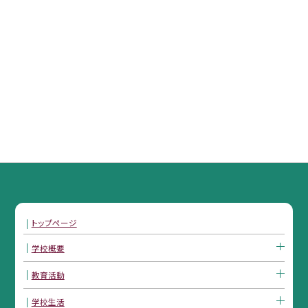
トップページ
学校概要
教育活動
学校生活