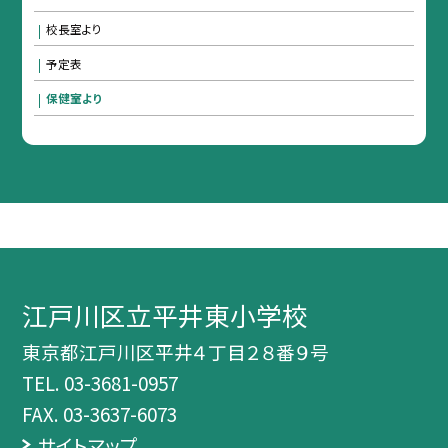
校長室より
予定表
保健室より
江戸川区立平井東小学校
東京都江戸川区平井４丁目２８番９号
TEL.
03-3681-0957
FAX. 03-3637-6073
サイトマップ