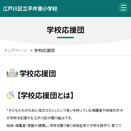
江戸川区立平井東小学校
学校応援団
トップページ
>
学校応援団
学校応援団
【学校応援団とは】
「子どもたちのために役立ちたい」という思いを持っている保護者や地域の方々
が学校を
応援する江戸川区の取り組みです。
地域・保護者・家庭が連携し、学校を取り巻く地域全体で子供を見守り、育てて