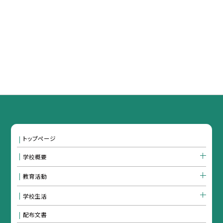
トップページ
学校概要
教育活動
学校生活
配布文書