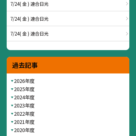
7/24( 金 ) 連合日光
7/24( 金 ) 連合日光
7/24( 金 ) 連合日光
過去記事
2026年度
2025年度
2024年度
2023年度
2022年度
2021年度
2020年度