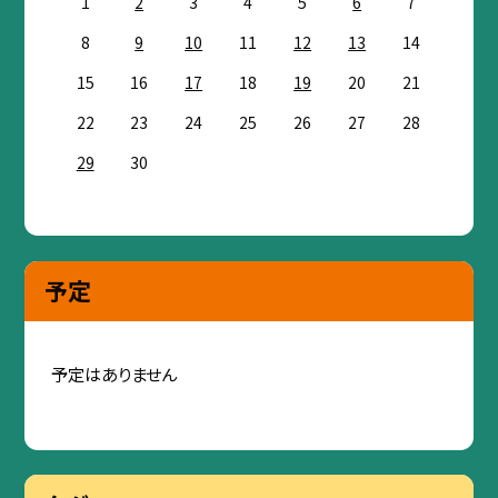
1
2
3
4
5
6
7
8
9
10
11
12
13
14
15
16
17
18
19
20
21
22
23
24
25
26
27
28
29
30
予定
予定はありません