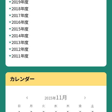
2019年度
2018年度
2017年度
2016年度
2015年度
2014年度
2013年度
2012年度
2011年度
カレンダー
11月
2015年
日
月
火
水
木
金
土