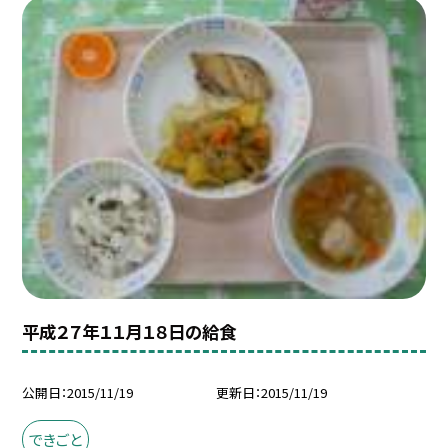
平成２７年１１月１８日の給食
公開日
2015/11/19
更新日
2015/11/19
できごと