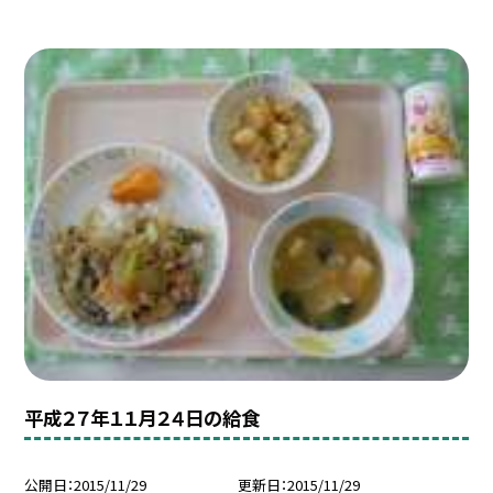
平成２７年１１月２４日の給食
公開日
2015/11/29
更新日
2015/11/29