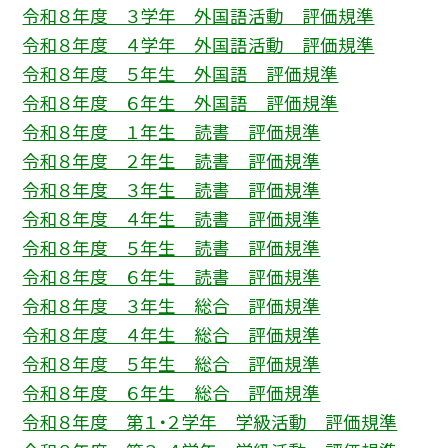
令和８年度 ３学年 外国語活動 評価規準
令和８年度 ４学年 外国語活動 評価規準
令和８年度 ５年生 外国語 評価規準
令和８年度 ６年生 外国語 評価規準
令和８年度 １年生 読書 評価規準
令和８年度 ２年生 読書 評価規準
令和８年度 ３年生 読書 評価規準
令和８年度 ４年生 読書 評価規準
令和８年度 ５年生 読書 評価規準
令和８年度 ６年生 読書 評価規準
令和８年度 ３年生 総合 評価規準
令和８年度 ４年生 総合 評価規準
令和８年度 ５年生 総合 評価規準
令和８年度 ６年生 総合 評価規準
令和８年度 第１・２学年 学級活動 評価規準