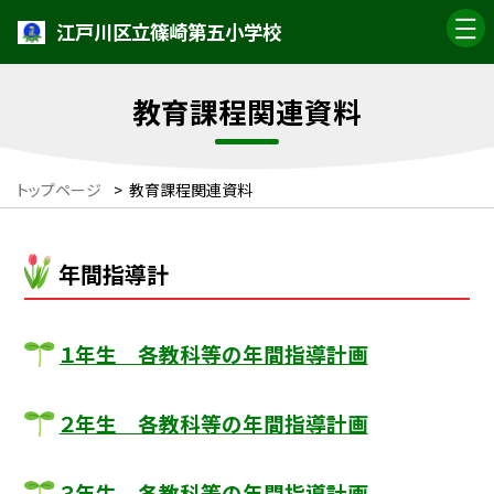
江戸川区立篠崎第五小学校
教育課程関連資料
トップページ
>
教育課程関連資料
年間指導計
１年生 各教科等の年間指導計画
２年生 各教科等の年間指導計画
３年生 各教科等の年間指導計画