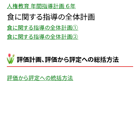
人権教育 年間指導計画 ６年
食に関する指導の全体計画
食に関する指導の全体計画①
食に関する指導の全体計画②
評価計画、評価から評定への総括方法
評価から評定への統括方法