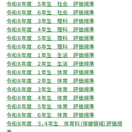
令和８年度 ５年生 社会 評価規準
令和８年度 ６年生 社会 評価規準
令和８年度 ３年生 理科 評価規準
令和８年度 ４年生 理科 評価規準
令和８年度 ５年生 理科 評価規準
令和８年度 ６年生 理科 評価規準
令和８年度 １年生 生活 評価規準
令和８年度 ２年生 生活 評価規準
令和８年度 １年生 体育 評価規準
令和８年度 ２年生 体育 評価規準
令和８年度 ３年生 体育 評価規準
令和８年度 ４年生 体育 評価規準
令和８年度 ５年生 体育 評価規準
令和８年度 ６年生 体育 評価規準
令和８年度 ３，４年生 体育科（保健領域）評価規
準