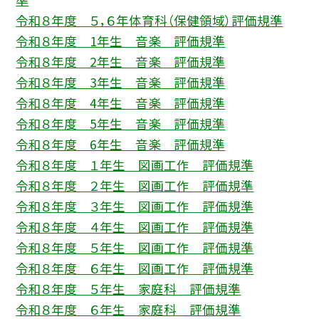
令和８年度 ５，６年体育科（保健領域）評価規準
令和８年度 1年生 音楽 評価規準
令和８年度 2年生 音楽 評価規準
令和８年度 3年生 音楽 評価規準
令和８年度 4年生 音楽 評価規準
令和８年度 5年生 音楽 評価規準
令和８年度 6年生 音楽 評価規準
令和８年度 １年生 図画工作 評価規準
令和８年度 ２年生 図画工作 評価規準
令和８年度 ３年生 図画工作 評価規準
令和８年度 ４年生 図画工作 評価規準
令和８年度 ５年生 図画工作 評価規準
令和８年度 ６年生 図画工作 評価規準
令和８年度 ５年生 家庭科 評価規準
令和８年度 ６年生 家庭科 評価規準