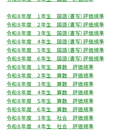
令和８年度 １年生 国語（書写）評価規準
令和８年度 ２年生 国語（書写）評価規準
令和８年度 ３年生 国語（書写）評価規準
令和８年度 ４年生 国語（書写）評価規準
令和８年度 ５年生 国語（書写）評価規準
令和８年度 ６年生 国語（書写）評価規準
令和８年度 １年生 算数 評価規準
令和８年度 ２年生 算数 評価規準
令和８年度 ３年生 算数 評価規準
令和８年度 ４年生 算数 評価規準
令和８年度 ５年生 算数 評価規準
令和８年度 ６年生 算数 評価規準
令和８年度 ３年生 社会 評価規準
令和８年度 ４年生 社会 評価規準