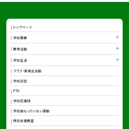
トップページ
学校概要
教育活動
学校生活
クラブ・委員会活動
学校日記
PTA
学校応援団
学校版もったいない運動
特別支援教室