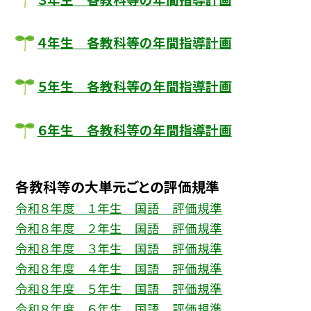
４年生 各教科等の年間指導計画
５年生 各教科等の年間指導計画
６年生 各教科等の年間指導計画
各教科等の大単元ごとの評価規準
令和８年度 １年生 国語 評価規準
令和８年度 ２年生 国語 評価規準
令和８年度 ３年生 国語 評価規準
令和８年度 ４年生 国語 評価規準
令和８年度 ５年生 国語 評価規準
令和８年度 ６年生 国語 評価規準