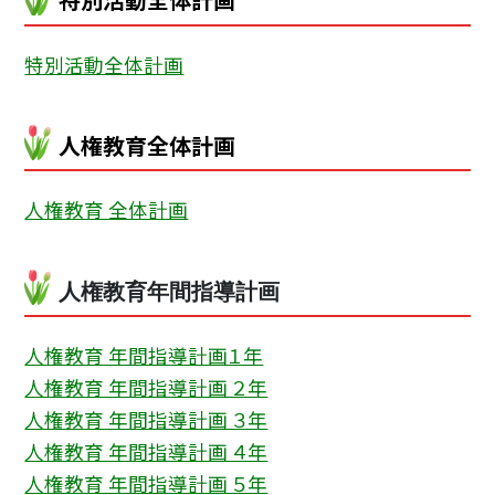
特別活動全体計画
特別活動全体計画
人権教育全体計画
人権教育 全体計画
人権教育年間指導計画
人権教育 年間指導計画１年
人権教育 年間指導計画 ２年
人権教育 年間指導計画 ３年
人権教育 年間指導計画 ４年
人権教育 年間指導計画 ５年