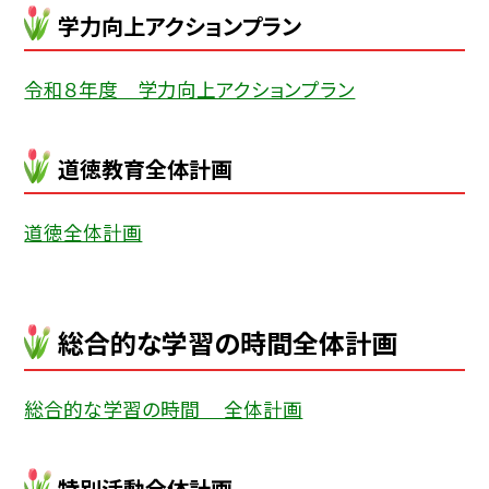
学力向上アクションプラン
令和８年度 学力向上アクションプラン
道徳教育全体計画
道徳全体計画
総合的な学習の時間全体計画
総合的な学習の時間 全体計画