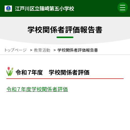
江戸川区立篠崎第五小学校
学校関係者評価報告書
トップページ
>
教育活動
>
学校関係者評価報告書
令和７年度 学校関係者評価
令和７年度学校関係者評価