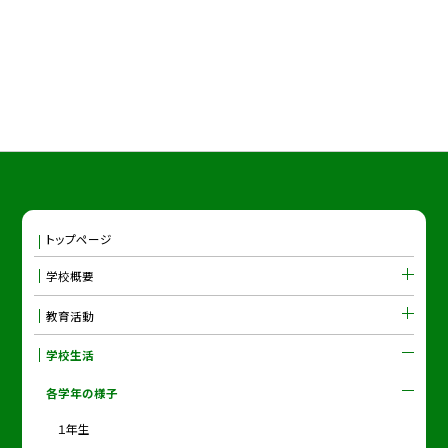
トップページ
学校概要
教育活動
学校生活
各学年の様子
１年生