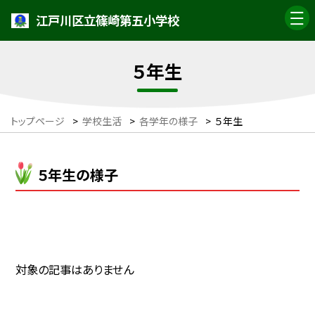
江戸川区立篠崎第五小学校
５年生
トップページ
>
学校生活
>
各学年の様子
>
５年生
５年生の様子
対象の記事はありません