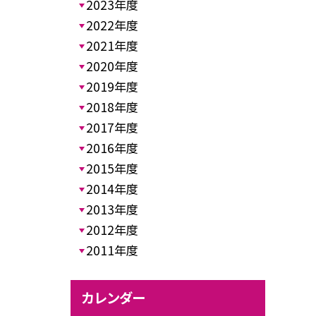
2023年度
2022年度
2021年度
2020年度
2019年度
2018年度
2017年度
2016年度
2015年度
2014年度
2013年度
2012年度
2011年度
カレンダー