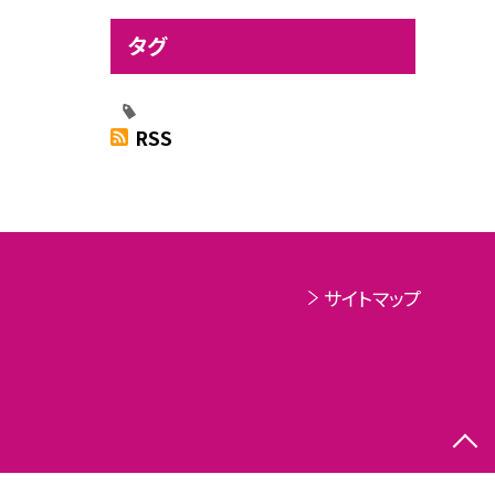
タグ
RSS
サイトマップ