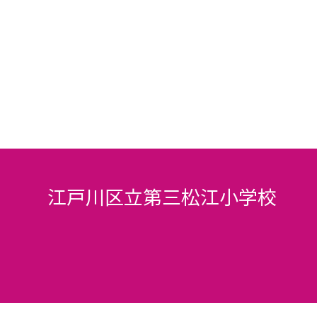
江戸川区立第三松江小学校