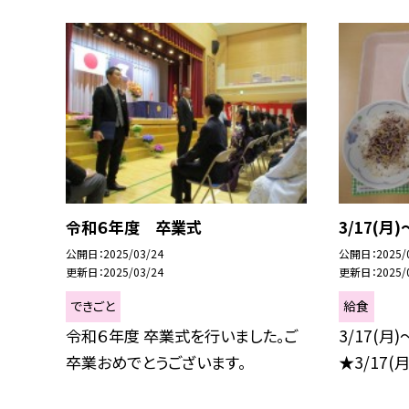
令和６年度 卒業式
3/17(月
公開日
2025/03/24
公開日
2025/
更新日
2025/03/24
更新日
2025/
できごと
給食
令和６年度 卒業式を行いました。ご
3/17(月
卒業おめでとうございます。
★3/17(