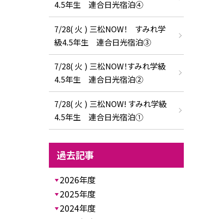
4.5年生 連合日光宿泊④
7/28( 火 ) 三松NOW！ すみれ学
級4.5年生 連合日光宿泊③
7/28( 火 ) 三松NOW！すみれ学級
4.5年生 連合日光宿泊②
7/28( 火 ) 三松NOW! すみれ学級
4.5年生 連合日光宿泊①
過去記事
2026年度
2025年度
2024年度