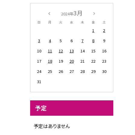
3月
2024年
日
月
火
水
木
金
土
1
2
3
4
5
6
7
8
9
10
11
12
13
14
15
16
17
18
19
20
21
22
23
24
25
26
27
28
29
30
31
予定
予定はありません