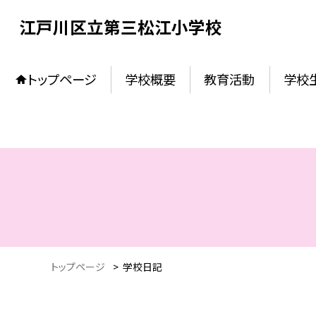
江戸川区立第三松江小学校
トップページ
学校概要
教育活動
学校
トップページ
>
学校日記