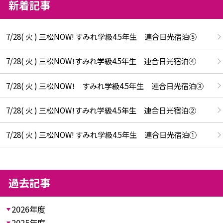
新着記事
7/28( 火 ) 三松NOW! すみれ学級4.5年生 連合日光宿泊⑤
7/28( 火 ) 三松NOW！すみれ学級4.5年生 連合日光宿泊④
7/28( 火 ) 三松NOW！ すみれ学級4.5年生 連合日光宿泊③
7/28( 火 ) 三松NOW！すみれ学級4.5年生 連合日光宿泊②
7/28( 火 ) 三松NOW! すみれ学級4.5年生 連合日光宿泊①
過去記事
2026年度
2025年度