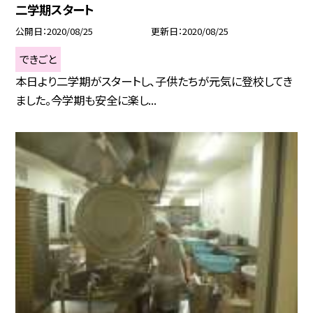
二学期スタート
公開日
2020/08/25
更新日
2020/08/25
できごと
本日より二学期がスタートし、子供たちが元気に登校してき
ました。今学期も安全に楽し...