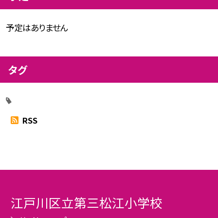
予定はありません
タグ
RSS
江戸川区立第三松江小学校