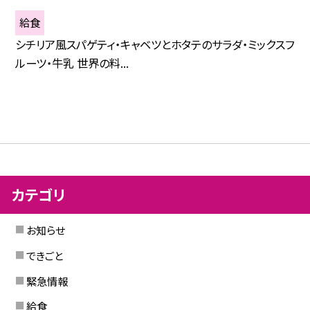
給食
シチリア風スパゲティ・キャベツとホタテのサラダ・ミックスフ
ルーツ・牛乳 世界の料...
カテゴリ
お知らせ
できごと
緊急情報
給食