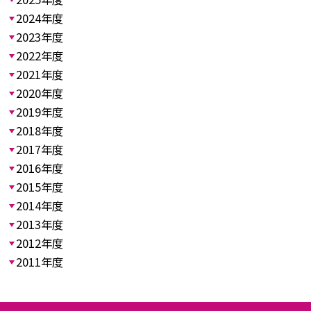
2024年度
2023年度
2022年度
2021年度
2020年度
2019年度
2018年度
2017年度
2016年度
2015年度
2014年度
2013年度
2012年度
2011年度