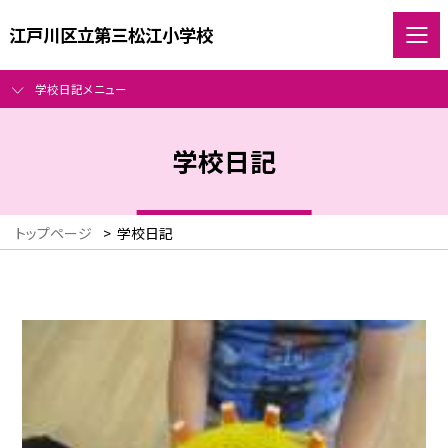
江戸川区立第三松江小学校
学校日記メニュー
学校日記
トップページ
>
学校日記