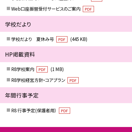
Web口座振替受付サービスのご案内
PDF
学校だより
学校だより 夏休み号
(445 KB)
PDF
HP掲載資料
R8学校案内
(1 MB)
PDF
R8学校経営方針・コアプラン
PDF
年間行事予定
R8 行事予定(保護者用）
PDF