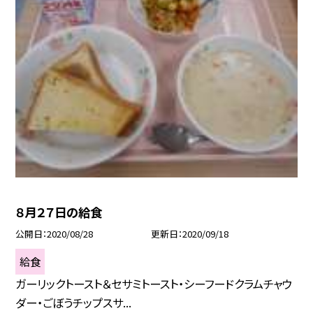
８月２７日の給食
公開日
2020/08/28
更新日
2020/09/18
給食
ガーリックトースト＆セサミトースト・シーフードクラムチャウ
ダー・ごぼうチップスサ...