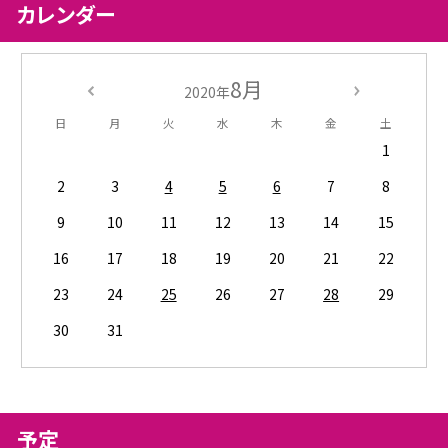
カレンダー
8月
2020年
日
月
火
水
木
金
土
1
2
3
4
5
6
7
8
9
10
11
12
13
14
15
16
17
18
19
20
21
22
23
24
25
26
27
28
29
30
31
予定