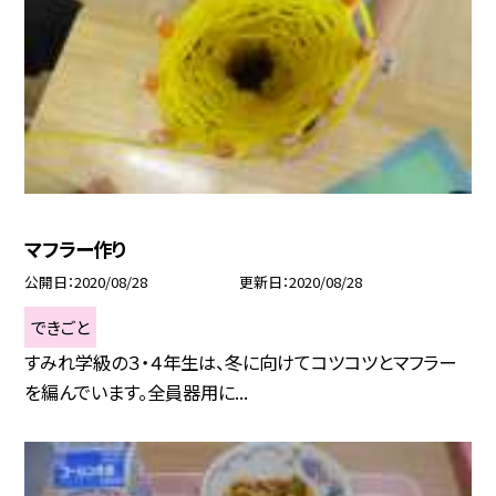
マフラー作り
公開日
2020/08/28
更新日
2020/08/28
できごと
すみれ学級の３・４年生は、冬に向けてコツコツとマフラー
を編んでいます。全員器用に...