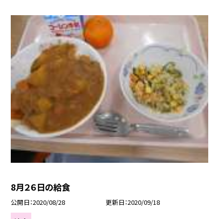
8月２６日の給食
公開日
2020/08/28
更新日
2020/09/18