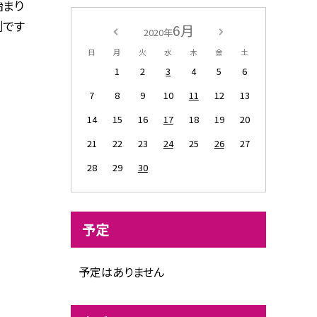
始まり
別です
6月
2020年
日
月
火
水
木
金
土
1
2
3
4
5
6
7
8
9
10
11
12
13
14
15
16
17
18
19
20
21
22
23
24
25
26
27
28
29
30
予定
予定はありません