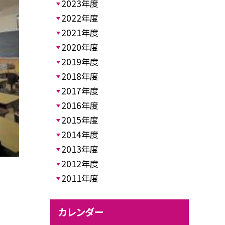
2023年度
2022年度
2021年度
2020年度
2019年度
2018年度
2017年度
2016年度
2015年度
2014年度
2013年度
2012年度
2011年度
カレンダー