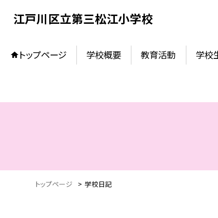
江戸川区立第三松江小学校
トップページ
学校概要
教育活動
学校
トップページ
>
学校日記