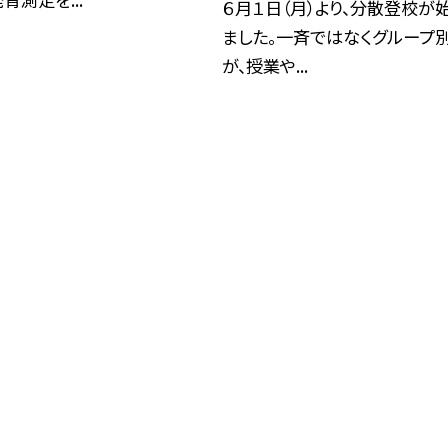
６月１日（月）より、分散登校が
ました。一斉ではなくグループ
が、授業や...