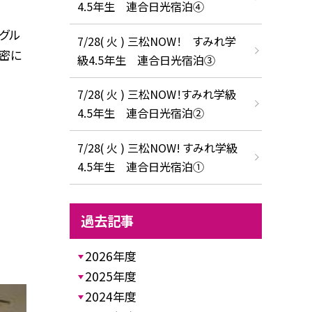
4.5年生 連合日光宿泊④
グル
7/28( 火 ) 三松NOW！ すみれ学
 密に
級4.5年生 連合日光宿泊③
7/28( 火 ) 三松NOW！すみれ学級
4.5年生 連合日光宿泊②
7/28( 火 ) 三松NOW! すみれ学級
4.5年生 連合日光宿泊①
過去記事
2026年度
2025年度
2024年度