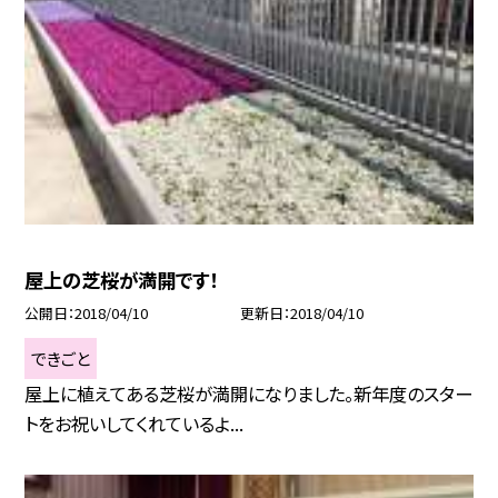
屋上の芝桜が満開です！
公開日
2018/04/10
更新日
2018/04/10
できごと
屋上に植えてある芝桜が満開になりました。新年度のスター
トをお祝いしてくれているよ...