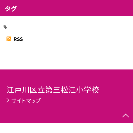
タグ
RSS
江戸川区立第三松江小学校
サイトマップ
©江戸川区立第三松江小学校