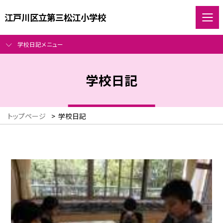
江戸川区立第三松江小学校
学校日記メニュー
学校日記
トップページ
>
学校日記