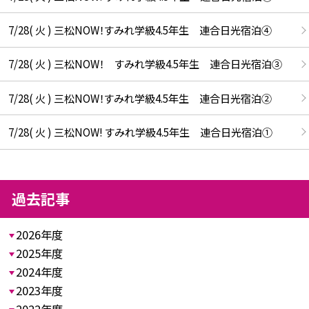
7/28( 火 ) 三松NOW！すみれ学級4.5年生 連合日光宿泊④
7/28( 火 ) 三松NOW！ すみれ学級4.5年生 連合日光宿泊③
7/28( 火 ) 三松NOW！すみれ学級4.5年生 連合日光宿泊②
7/28( 火 ) 三松NOW! すみれ学級4.5年生 連合日光宿泊①
過去記事
2026年度
2025年度
2024年度
2023年度