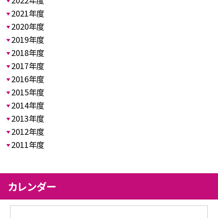
2022年度
2021年度
2020年度
2019年度
2018年度
2017年度
2016年度
2015年度
2014年度
2013年度
2012年度
2011年度
カレンダー