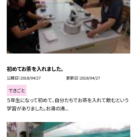
初めてお茶を入れました。
公開日
2018/04/27
更新日
2018/04/27
できごと
５年生になって初めて、自分たちでお茶を入れて飲むという
学習がありました。お湯の沸...