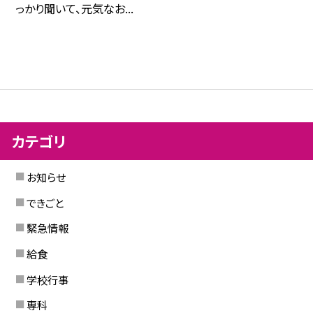
っかり聞いて、元気なお...
カテゴリ
お知らせ
できごと
緊急情報
給食
学校行事
専科