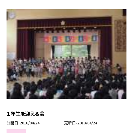
１年生を迎える会
公開日
2018/04/24
更新日
2018/04/24