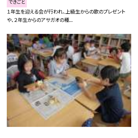
できごと
１年生を迎える会が行われ、上級生からの歌のプレゼント
や、２年生からのアサガオの種...