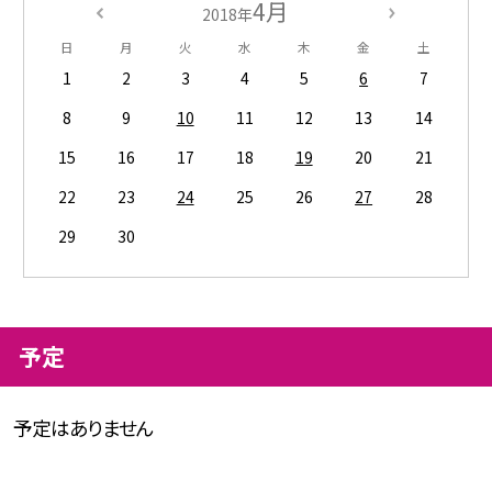
4月
2018年
日
月
火
水
木
金
土
1
2
3
4
5
6
7
8
9
10
11
12
13
14
15
16
17
18
19
20
21
22
23
24
25
26
27
28
29
30
予定
予定はありません