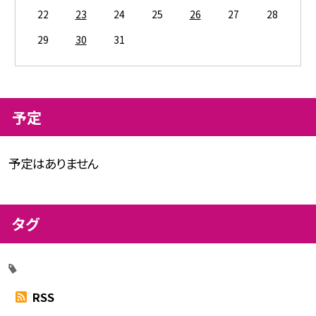
22
23
24
25
26
27
28
29
30
31
予定
予定はありません
タグ
RSS