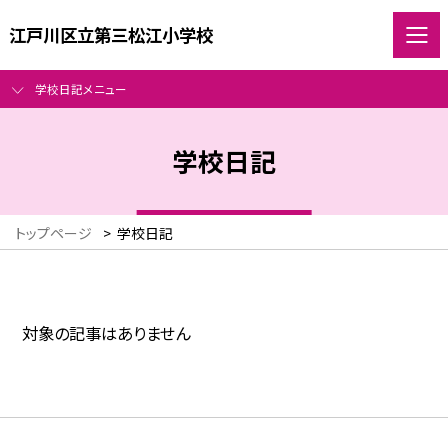
江戸川区立第三松江小学校
学校日記メニュー
学校日記
トップページ
>
学校日記
対象の記事はありません