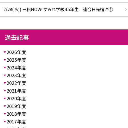
7/28( 火 ) 三松NOW! すみれ学級4.5年生 連合日光宿泊①
過去記事
2026年度
2025年度
2024年度
2023年度
2022年度
2021年度
2020年度
2019年度
2018年度
2017年度