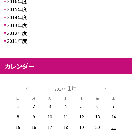
2016年度
2015年度
2014年度
2013年度
2012年度
2011年度
カレンダー
1月
2017年
日
月
火
水
木
金
土
1
2
3
4
5
6
7
8
9
10
11
12
13
14
15
16
17
18
19
20
21