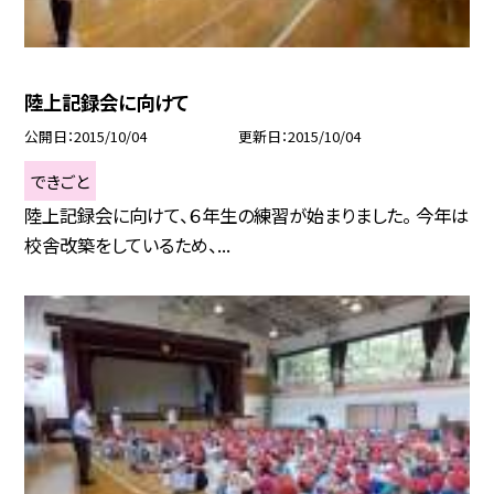
陸上記録会に向けて
公開日
2015/10/04
更新日
2015/10/04
できごと
陸上記録会に向けて、６年生の練習が始まりました。 今年は
校舎改築をしているため、...