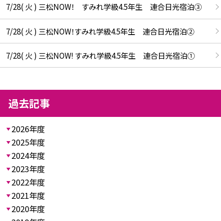
7/28( 火 ) 三松NOW！ すみれ学級4.5年生 連合日光宿泊③
7/28( 火 ) 三松NOW！すみれ学級4.5年生 連合日光宿泊②
7/28( 火 ) 三松NOW! すみれ学級4.5年生 連合日光宿泊①
過去記事
2026年度
2025年度
2024年度
2023年度
2022年度
2021年度
2020年度