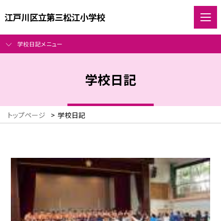
江戸川区立第三松江小学校
学校日記メニュー
学校日記
トップページ
>
学校日記