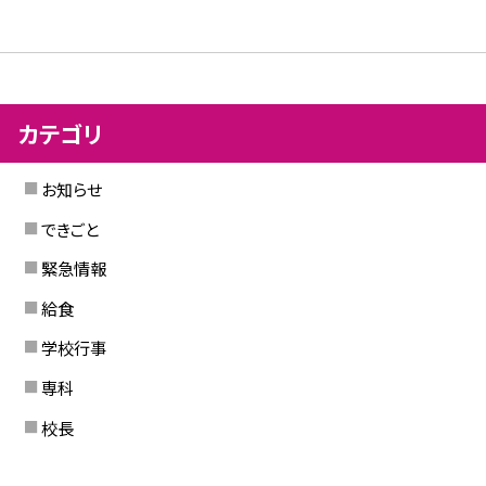
カテゴリ
お知らせ
できごと
緊急情報
給食
学校行事
専科
校長