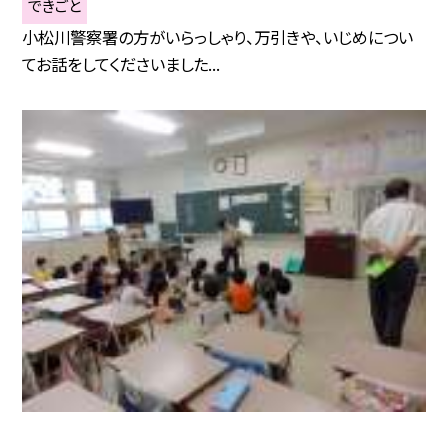
できごと
小松川警察署の方がいらっしゃり、万引きや、いじめについ
てお話をしてくださいました...