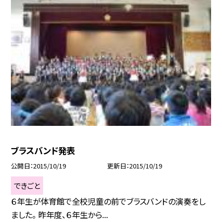
ブラスバンド発表
公開日
2015/10/19
更新日
2015/10/19
できごと
６年生が体育館で全校児童の前でブラスバンドの演奏をし
ました。 昨年度、６年生から...