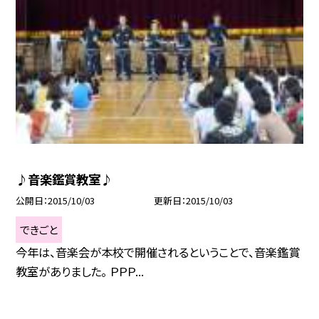
♪音楽鑑賞教室♪
公開日
2015/10/03
更新日
2015/10/03
できごと
今年は、音楽会が本校で開催されるということで、音楽鑑賞
教室がありました。 ＰＰＰ...