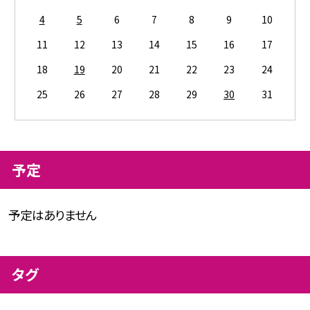
4
5
6
7
8
9
10
11
12
13
14
15
16
17
18
19
20
21
22
23
24
25
26
27
28
29
30
31
予定
予定はありません
タグ