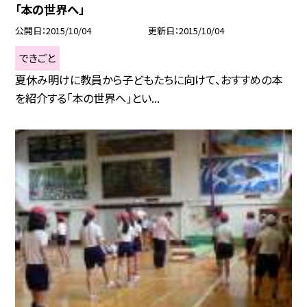
「本の世界へ」
公開日
2015/10/04
更新日
2015/10/04
できごと
夏休み明けに教員から子どもたちに向けて、おすすめの本
を紹介する「本の世界へ」とい...