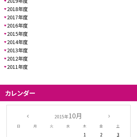
2019年度
2018年度
2017年度
2016年度
2015年度
2014年度
2013年度
2012年度
2011年度
カレンダー
10月
2015年
日
月
火
水
木
金
土
1
2
3