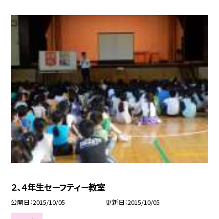
２、４年生セーフティー教室
公開日
2015/10/05
更新日
2015/10/05