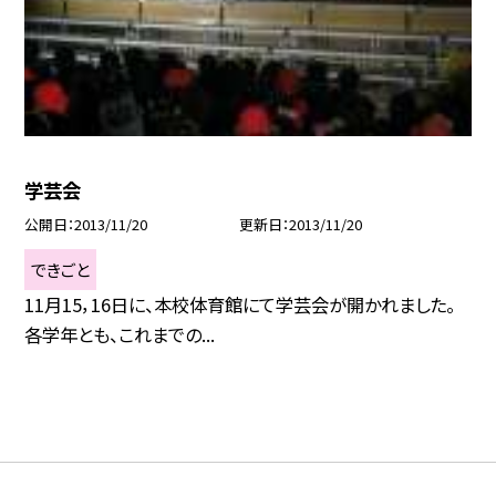
学芸会
公開日
2013/11/20
更新日
2013/11/20
できごと
11月15，16日に、本校体育館にて学芸会が開かれました。
各学年とも、これまでの...