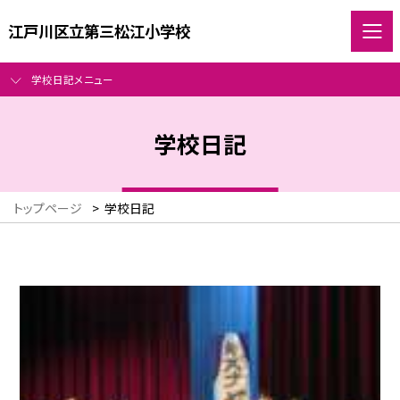
江戸川区立第三松江小学校
学校日記メニュー
学校日記
トップページ
>
学校日記