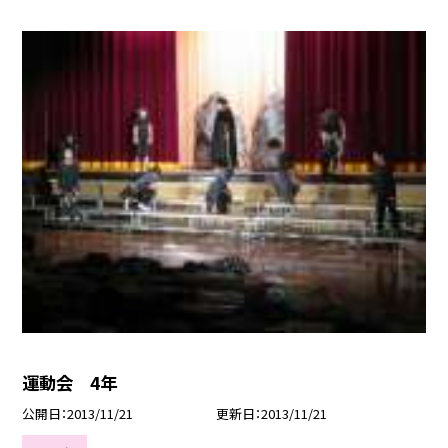
運動会 4年
公開日
2013/11/21
更新日
2013/11/21