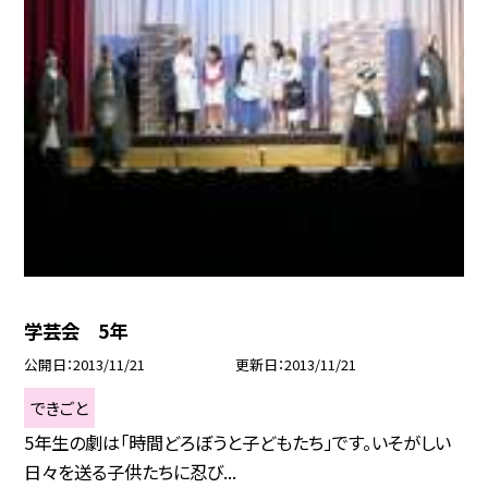
学芸会 5年
公開日
2013/11/21
更新日
2013/11/21
できごと
5年生の劇は「時間どろぼうと子どもたち」です。いそがしい
日々を送る子供たちに忍び...