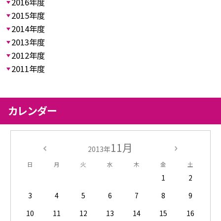
2016年度
2015年度
2014年度
2013年度
2012年度
2011年度
カレンダー
11月
2013年
日
月
火
水
木
金
土
1
2
3
4
5
6
7
8
9
10
11
12
13
14
15
16