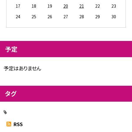
17
18
19
20
21
22
23
24
25
26
27
28
29
30
予定
予定はありません
タグ
RSS