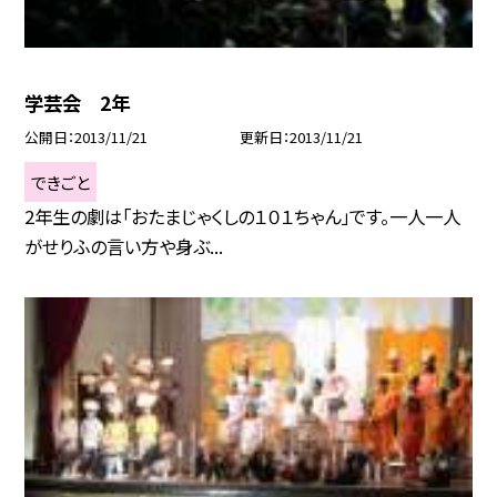
学芸会 2年
公開日
2013/11/21
更新日
2013/11/21
できごと
2年生の劇は「おたまじゃくしの１０１ちゃん」です。一人一人
がせりふの言い方や身ぶ...