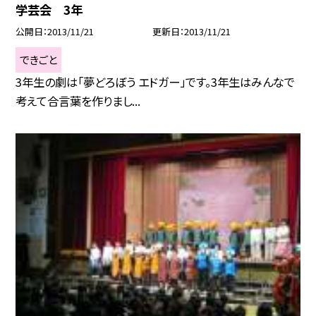
学芸会 3年
公開日
2013/11/21
更新日
2013/11/21
できごと
3年生の劇は「夢どろぼう エドガー」です。3年生はみんなで
考えて合言葉を作りまし...