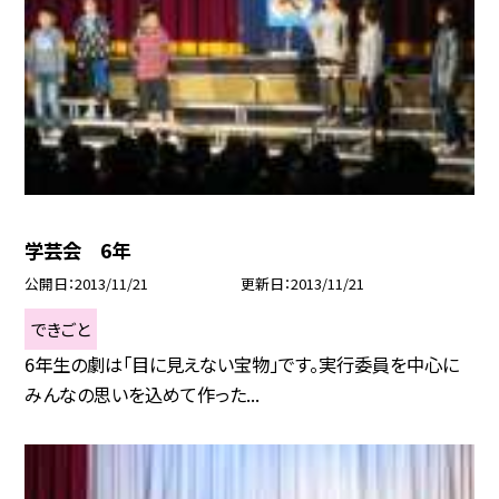
学芸会 6年
公開日
2013/11/21
更新日
2013/11/21
できごと
6年生の劇は「目に見えない宝物」です。実行委員を中心に
みんなの思いを込めて作った...