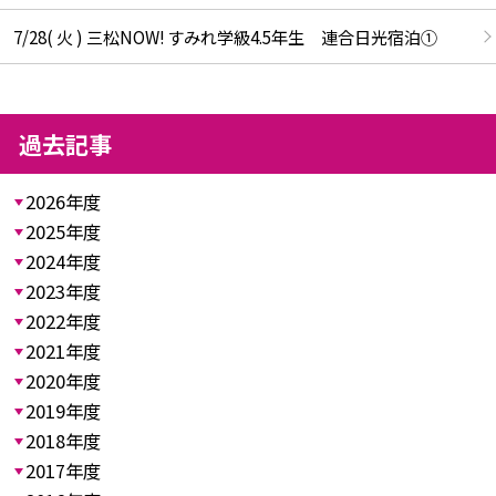
7/28( 火 ) 三松NOW! すみれ学級4.5年生 連合日光宿泊①
過去記事
2026年度
2025年度
2024年度
2023年度
2022年度
2021年度
2020年度
2019年度
2018年度
2017年度