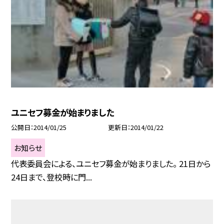
ユニセフ募金が始まりました
公開日
2014/01/25
更新日
2014/01/22
お知らせ
代表委員会による、ユニセフ募金が始まりました。 21日から
24日まで、登校時に門...