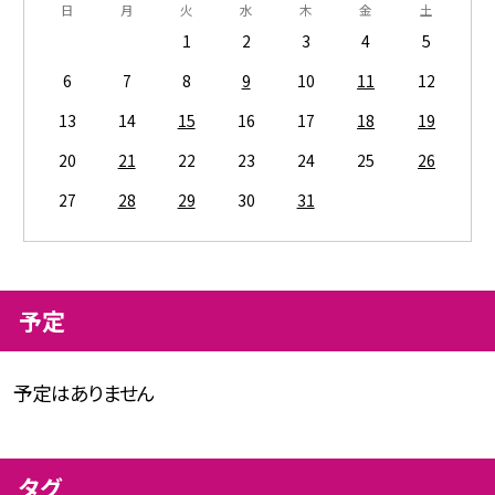
日
月
火
水
木
金
土
1
2
3
4
5
6
7
8
9
10
11
12
13
14
15
16
17
18
19
20
21
22
23
24
25
26
27
28
29
30
31
予定
予定はありません
タグ