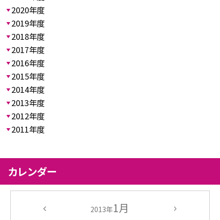
2020年度
2019年度
2018年度
2017年度
2016年度
2015年度
2014年度
2013年度
2012年度
2011年度
カレンダー
1月
2013年