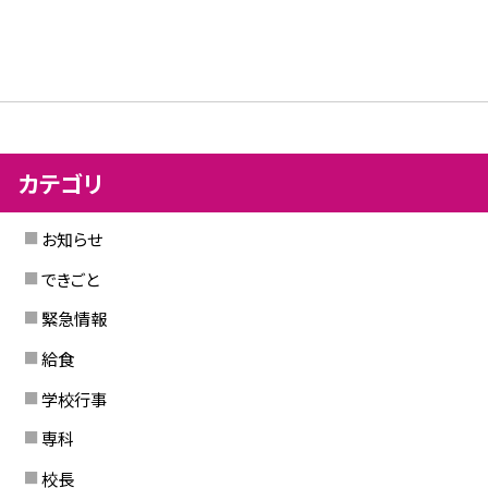
カテゴリ
お知らせ
できごと
緊急情報
給食
学校行事
専科
校長