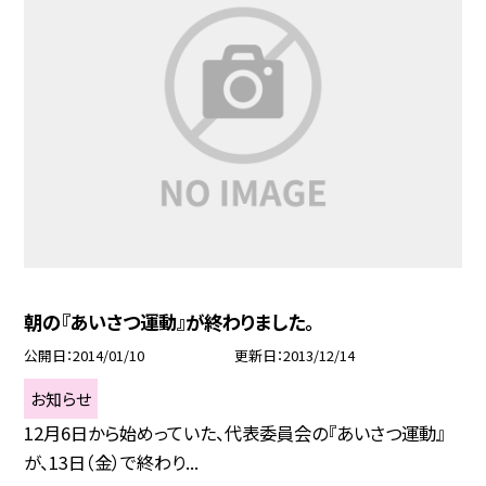
朝の『あいさつ運動』が終わりました。
公開日
2014/01/10
更新日
2013/12/14
お知らせ
12月6日から始めっていた、代表委員会の『あいさつ運動』
が、13日（金）で終わり...