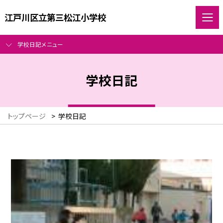
江戸川区立第三松江小学校
学校日記メニュー
学校日記
トップページ
>
学校日記