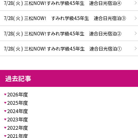
7/28( 火 ) 三松NOW！すみれ学級4.5年生 連合日光宿泊④
7/28( 火 ) 三松NOW！ すみれ学級4.5年生 連合日光宿泊③
7/28( 火 ) 三松NOW！すみれ学級4.5年生 連合日光宿泊②
7/28( 火 ) 三松NOW! すみれ学級4.5年生 連合日光宿泊①
過去記事
2026年度
2025年度
2024年度
2023年度
2022年度
2021年度