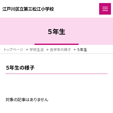
江戸川区立第三松江小学校
５年生
トップページ
>
学校生活
>
各学年の様子
>
５年生
５年生の様子
対象の記事はありません