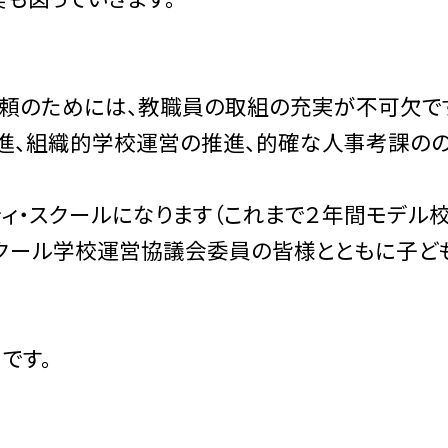
信頼のためには、教職員の取組の充実が不可欠で
進、組織的学校運営の推進、的確な人事考課のの
ィ・スクールになります（これまで２年間モデル校
スクール学校運営協議会委員の皆様とともに子ど
です。