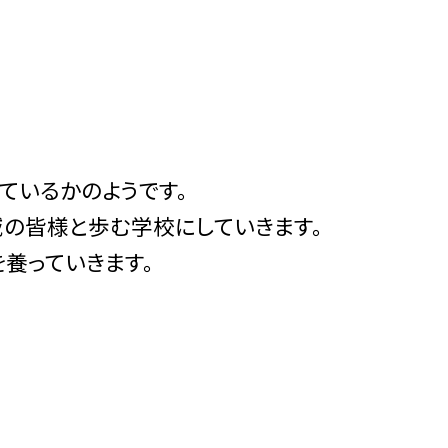
ているかのようです。
の皆様と歩む学校にしていきます。
養っていきます。