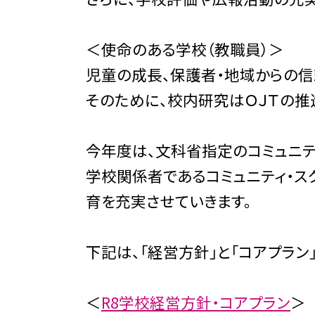
＜使命のある学校（教職員）＞
児童の成長、保護者・地域からの
そのために、校内研究はＯＪＴの推
今年度は、文科省指定のコミュニテ
学校関係者であるコミュニティ・
育を充実させていきます。
下記は、「経営方針」と「コアプラン」
＜
R8学校経営方針・コアプラン
＞