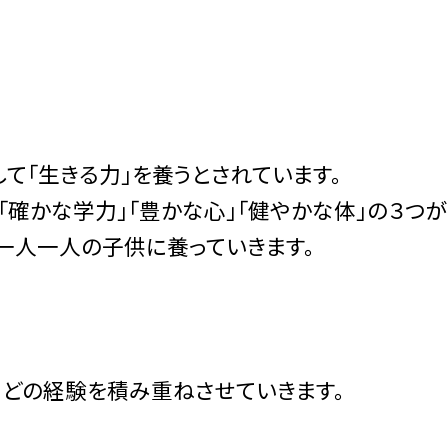
て「生きる力」を養うとされています。
「確かな学力」「豊かな心」「健やかな体」の３つ
一人一人の子供に養っていきます。
どの経験を積み重ねさせていきます。