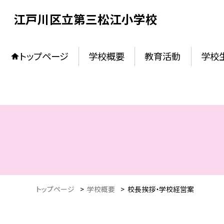
江戸川区立第三松江小学校
トップページ
学校概要
教育活動
学校
トップページ
>
学校概要
>
校長挨拶・学校経営案