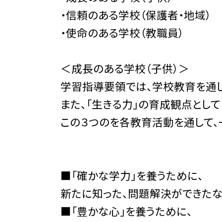
・信頼のある学校（保護者・地域）
・使命のある学校（教職員）
＜成長のある学校（子供）＞
学習指導要領では、学校教育を通し
また、「生きる力」の育成観点として
この３つのを各教育活動を通して、
■「確かな学力」を養うために、
新たに知った、問題解決ができたな
■「豊かな心」を養うために、