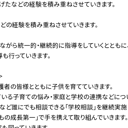
げたなどの経験を積み重ねさせていきます。
どの経験を積み重ねさせていきます。
ながら統一的・継続的に指導をしていくとともに
も行っていきます。
＞
護者の皆様とともに子供を育てていきます。
ている子育ての悩み・家庭と学校の連携などにつ
など誰にでも相談できる「学校相談」を継続実施
もの成長第一」で手を携えて取り組んでいきます
も図っていきます。