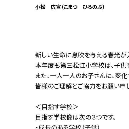
小松 広宣（こまつ ひろのぶ）
新しい生命に息吹を与える春光が
本年度も第三松江小学校は、子供を
また、一人一人のお子さんに、変化
皆様のご理解とご協力をお願い申
＜目指す学校＞
目指す学校像は次の３つです。
・成長のある学校（子供）