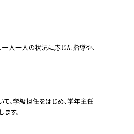
、一人一人の状況に応じた指導や、
いて、学級担任をはじめ、学年主任
します。
。