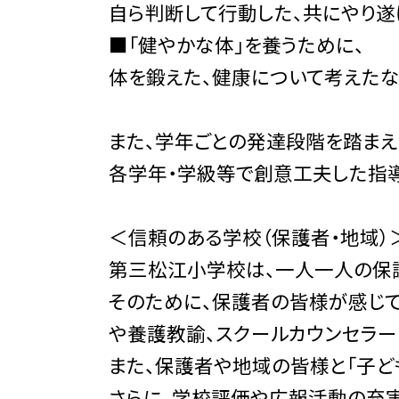
自ら判断して行動した、共にやり遂
■「健やかな体」を養うために、
体を鍛えた、健康について考えたな
また、学年ごとの発達段階を踏まえ
各学年・学級等で創意工夫した指導
＜信頼のある学校（保護者・地域）
第三松江小学校は、一人一人の保
そのために、保護者の皆様が感じ
や養護教諭、スクールカウンセラー
また、保護者や地域の皆様と「子ど
さらに、学校評価や広報活動の充実