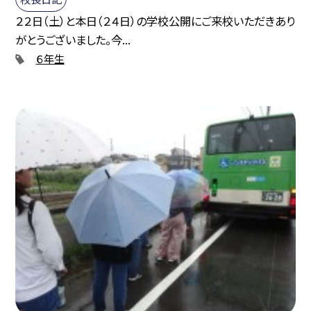
２２日（土）と本日（２４日）の学校公開にご来校いただきあり
がとうございました。今...
６年生