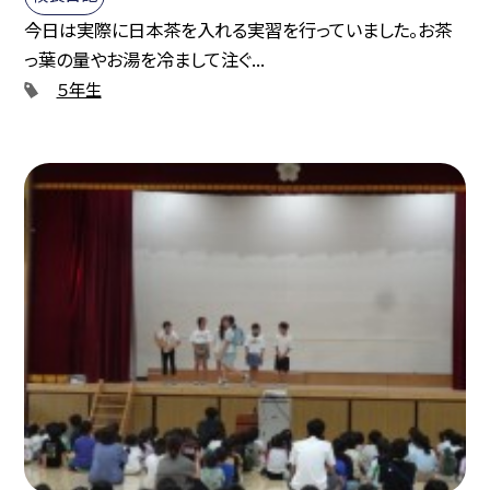
今日は実際に日本茶を入れる実習を行っていました。お茶
っ葉の量やお湯を冷まして注ぐ...
５年生