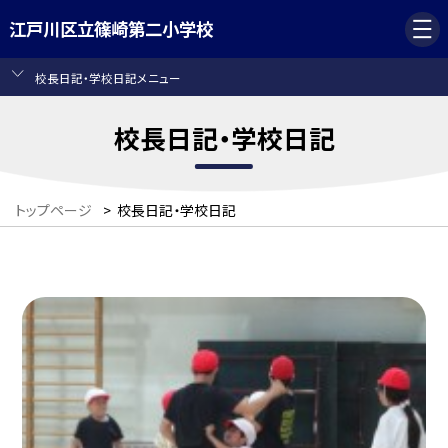
江戸川区立篠崎第二小学校
校長日記・学校日記メニュー
校長日記・学校日記
トップページ
>
校長日記・学校日記