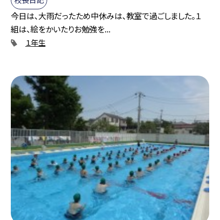
今日は、大雨だったため中休みは、教室で過ごしました。１
組は、絵をかいたりお勉強を...
１年生