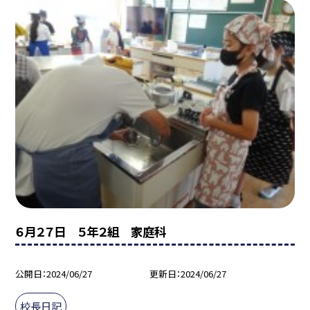
６月２７日 ５年２組 家庭科
公開日
2024/06/27
更新日
2024/06/27
校長日記