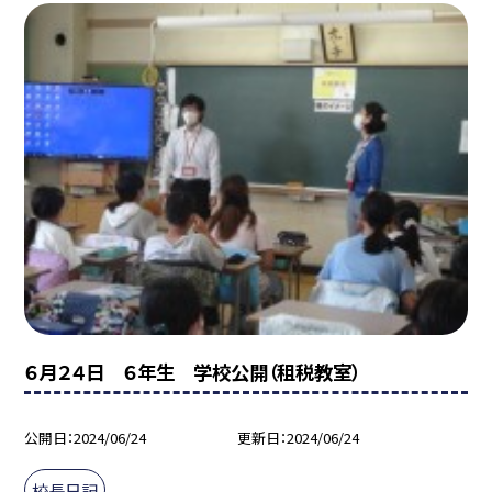
６月２４日 ６年生 学校公開（租税教室）
公開日
2024/06/24
更新日
2024/06/24
校長日記