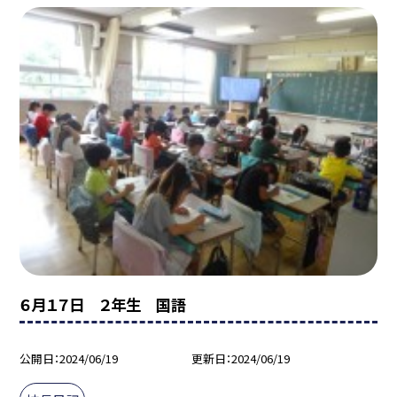
６月１７日 ２年生 国語
公開日
2024/06/19
更新日
2024/06/19