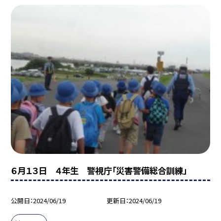
６月１３日 ４年生 警視庁「災害警備総合訓練」
公開日
2024/06/19
更新日
2024/06/19