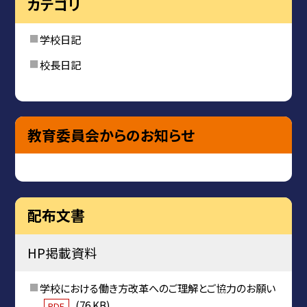
カテゴリ
学校日記
校長日記
教育委員会からのお知らせ
配布文書
HP掲載資料
学校における働き方改革へのご理解とご協力のお願い
(76 KB)
PDF