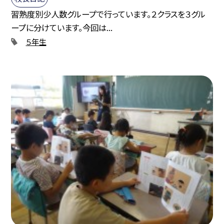
習熟度別少人数グループで行っています。２クラスを３グル
ープに分けています。今回は...
５年生