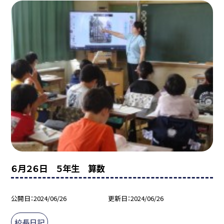
６月２６日 ５年生 算数
公開日
2024/06/26
更新日
2024/06/26
校長日記