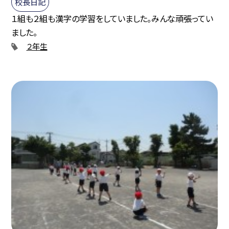
校長日記
１組も２組も漢字の学習をしていました。みんな頑張ってい
ました。
２年生