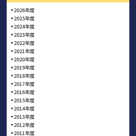
2026年度
2025年度
2024年度
2023年度
2022年度
2021年度
2020年度
2019年度
2018年度
2017年度
2016年度
2015年度
2014年度
2013年度
2012年度
2011年度