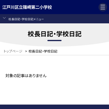
江戸川区立篠崎第二小学校
校長日記・学校日記メニュー
校長日記・学校日記
トップページ
>
校長日記・学校日記
対象の記事はありません