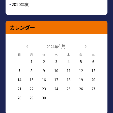
2010年度
カレンダー
4月
2024年
日
月
火
水
木
金
土
1
2
3
4
5
6
7
8
9
10
11
12
13
14
15
16
17
18
19
20
21
22
23
24
25
26
27
28
29
30