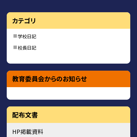
カテゴリ
学校日記
校長日記
教育委員会からのお知らせ
配布文書
HP掲載資料