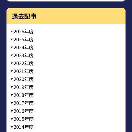
過去記事
2026年度
2025年度
2024年度
2023年度
2022年度
2021年度
2020年度
2019年度
2018年度
2017年度
2016年度
2015年度
2014年度