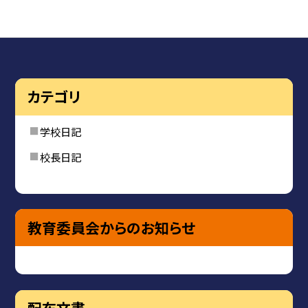
カテゴリ
学校日記
校長日記
教育委員会からのお知らせ