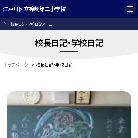
江戸川区立篠崎第二小学校
校長日記・学校日記メニュー
校長日記・学校日記
トップページ
>
校長日記・学校日記