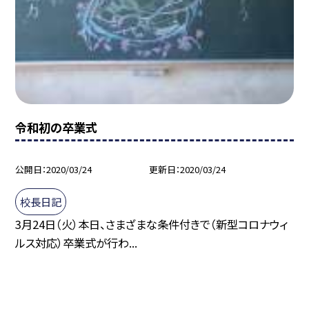
令和初の卒業式
公開日
2020/03/24
更新日
2020/03/24
校長日記
3月24日（火）本日、さまざまな条件付きで（新型コロナウィ
ルス対応）卒業式が行わ...