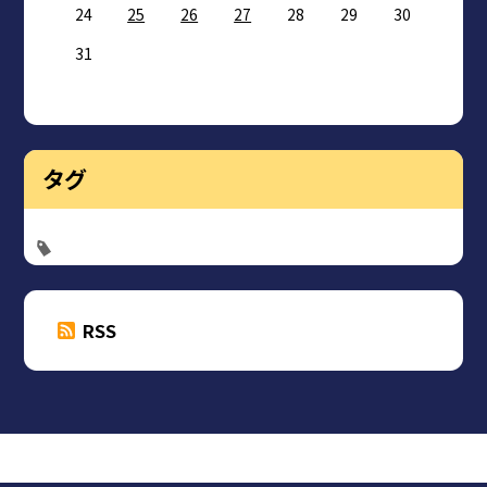
24
25
26
27
28
29
30
31
タグ
RSS