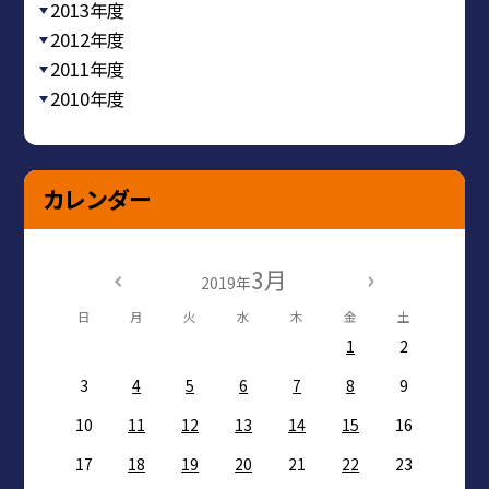
2013年度
2012年度
2011年度
2010年度
カレンダー
3月
2019年
日
月
火
水
木
金
土
1
2
3
4
5
6
7
8
9
10
11
12
13
14
15
16
17
18
19
20
21
22
23