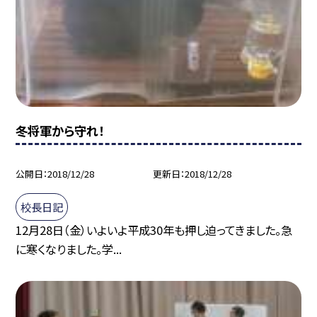
冬将軍から守れ！
公開日
2018/12/28
更新日
2018/12/28
校長日記
12月28日（金）いよいよ平成30年も押し迫ってきました。急
に寒くなりました。学...