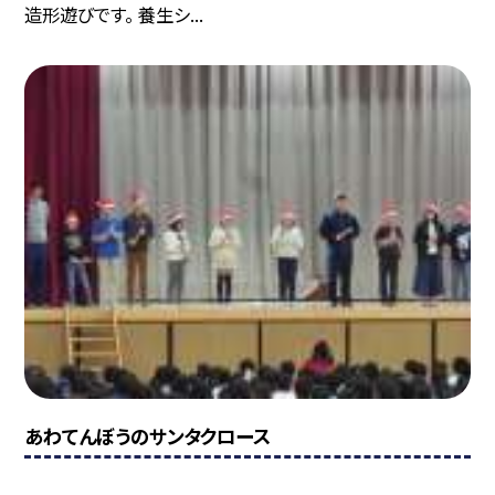
造形遊びです。 養生シ...
あわてんぼうのサンタクロース