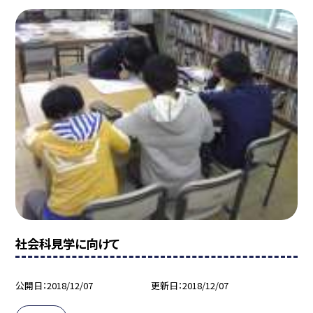
社会科見学に向けて
公開日
2018/12/07
更新日
2018/12/07