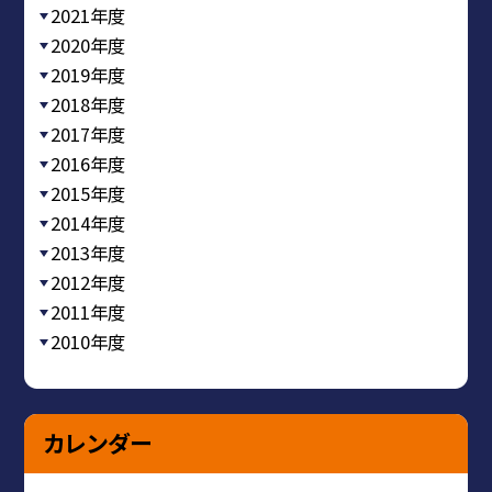
2021年度
2020年度
2019年度
2018年度
2017年度
2016年度
2015年度
2014年度
2013年度
2012年度
2011年度
2010年度
カレンダー