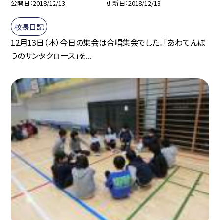
公開日
2018/12/13
更新日
2018/12/13
校長日記
12月13日（木）今日の集会は合唱集会でした。「あわてんぼ
うのサンタクロース」を...