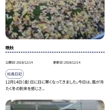
晩秋
公開日
2018/12/14
更新日
2018/12/14
校長日記
12月14日（金）日に日に寒くなってきました。今日は、風が冷
たく冬の到来を感じさ...