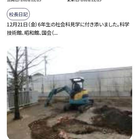
校長日記
12月21日（金）6年生の社会科見学に付き添いました。科学
技術館、昭和館、国会（...