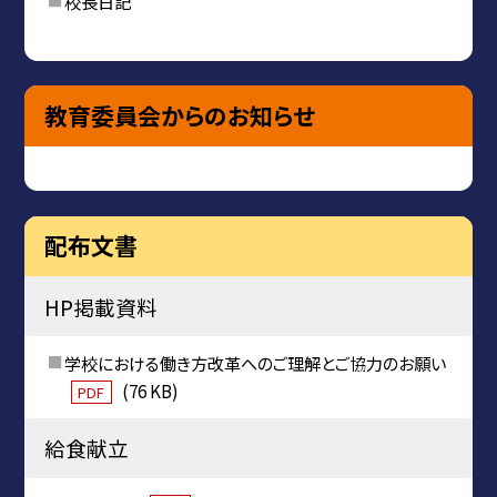
校長日記
教育委員会からのお知らせ
配布文書
HP掲載資料
学校における働き方改革へのご理解とご協力のお願い
(76 KB)
PDF
給食献立