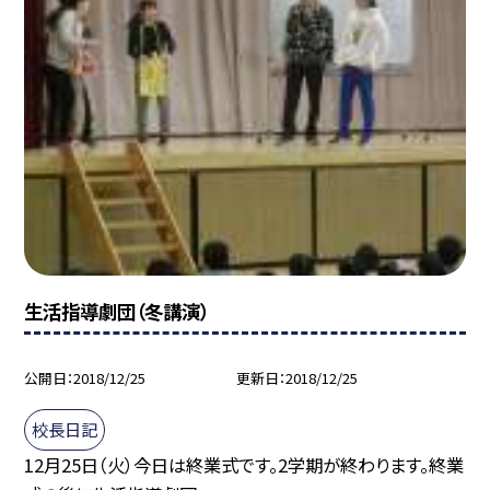
生活指導劇団（冬講演）
公開日
2018/12/25
更新日
2018/12/25
校長日記
12月25日（火）今日は終業式です。2学期が終わります。終業