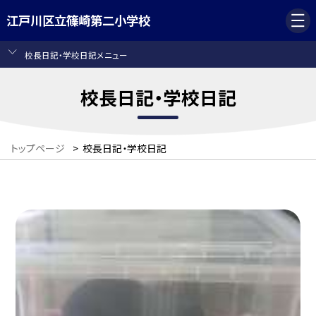
江戸川区立篠崎第二小学校
校長日記・学校日記メニュー
校長日記・学校日記
トップページ
>
校長日記・学校日記