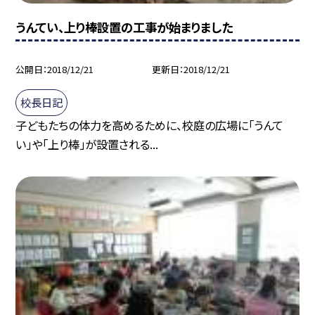
うんてい、上り棒設置の工事が始まりました
公開日
2018/12/21
更新日
2018/12/21
校長日記
子どもたちの体力を高めるために、校庭の広場に「うんて
い」や「上り棒」が設置される...