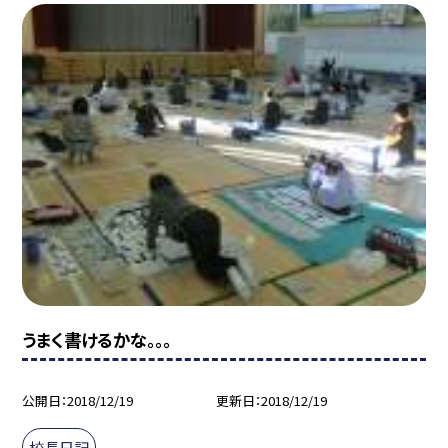
うまく書けるかな。。。
公開日
2018/12/19
更新日
2018/12/19
校長日記