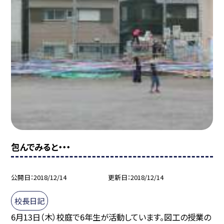
包んでみると・・・
公開日
2018/12/14
更新日
2018/12/14
校長日記
6月13日（木）校庭で6年生が活動しています。図工の授業の