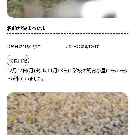
名前が決まったよ
公開日
2018/12/17
更新日
2018/12/17
校長日記
12月17日(月)実は、11月18日に学校の飼育小屋にモルモッ
トが来ていました。...