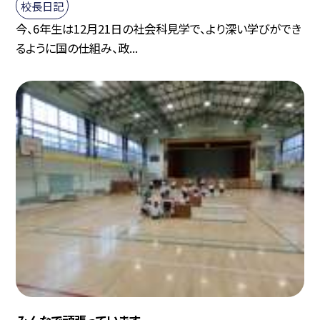
校長日記
今、6年生は12月21日の社会科見学で、より深い学びができ
るように国の仕組み、政...