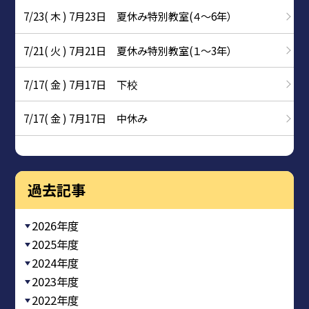
7/23( 木 ) 7月23日 夏休み特別教室(４～6年）
7/21( 火 ) 7月21日 夏休み特別教室(１～3年）
7/17( 金 ) 7月17日 下校
7/17( 金 ) 7月17日 中休み
過去記事
2026年度
2025年度
2024年度
2023年度
2022年度