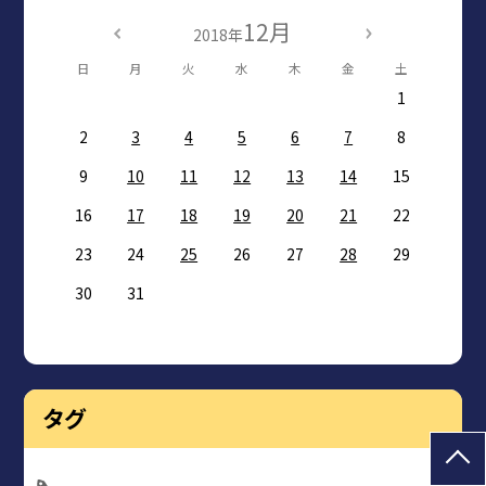
12月
2018年
日
月
火
水
木
金
土
1
2
3
4
5
6
7
8
9
10
11
12
13
14
15
16
17
18
19
20
21
22
23
24
25
26
27
28
29
30
31
タグ