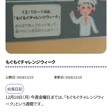
もぐもぐチャレンジウィーク
公開日
2018/12/10
更新日
2018/12/10
校長日記
12月10日（月）今週金曜日までは、「もぐもぐチャレンジウィ
ーク」という週間です...