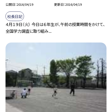
公開日
2016/04/19
更新日
2016/04/19
校長日記
４月１９日（火） 今日は６年生が、午前の授業時間をかけて、
全国学力調査に取り組み...