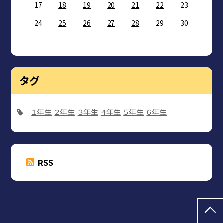
17
18
19
20
21
22
23
24
25
26
27
28
29
30
タグ
１年生
２年生
３年生
４年生
５年生
６年生
RSS