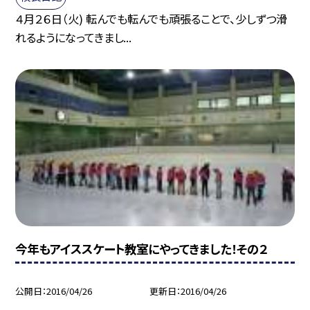
４月２６日（火) 転んでも転んでも頑張ることで、少しずつ滑
れるようになってきまし...
今年もアイススケート教室にやってきました！その２
公開日
2016/04/26
更新日
2016/04/26