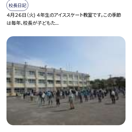
校長日記
４月２６日（火) ４年生のアイススケート教室です。この季節
は毎年、校長が子どもた...