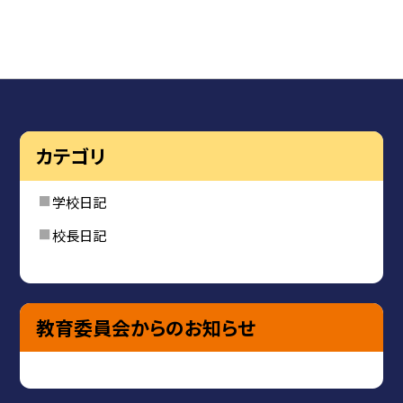
カテゴリ
学校日記
校長日記
教育委員会からのお知らせ