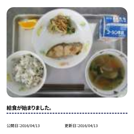
給食が始まりました。
公開日
2016/04/13
更新日
2016/04/13