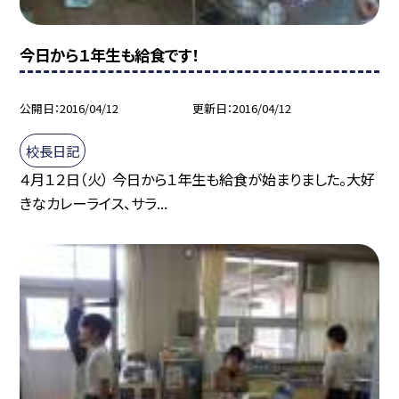
今日から１年生も給食です！
公開日
2016/04/12
更新日
2016/04/12
校長日記
４月１２日（火） 今日から１年生も給食が始まりました。大好
きなカレーライス、サラ...