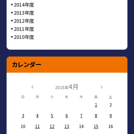
2014年度
2013年度
2012年度
2011年度
2010年度
カレンダー
4月
2016年
日
月
火
水
木
金
土
1
2
3
4
5
6
7
8
9
10
11
12
13
14
15
16