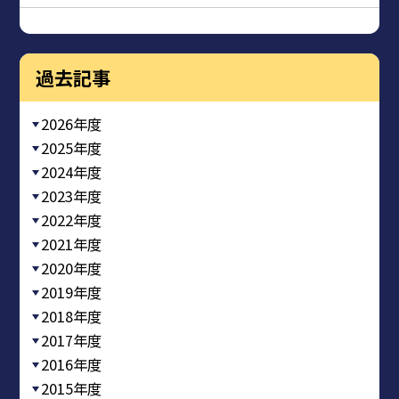
過去記事
2026年度
2025年度
2024年度
2023年度
2022年度
2021年度
2020年度
2019年度
2018年度
2017年度
2016年度
2015年度