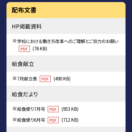
配布文書
HP掲載資料
学校における働き方改革へのご理解とご協力のお願い
(76 KB)
PDF
給食献立
7月献立表
(490 KB)
PDF
給食だより
給食便り7月号
(953 KB)
PDF
給食便り6月号
(712 KB)
PDF