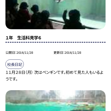
１年 生活科見学６
公開日
2016/11/28
更新日
2016/11/28
校長日記
１１月２８日（月） 次はペンギンです。初めて見た人もいるよ
うです。