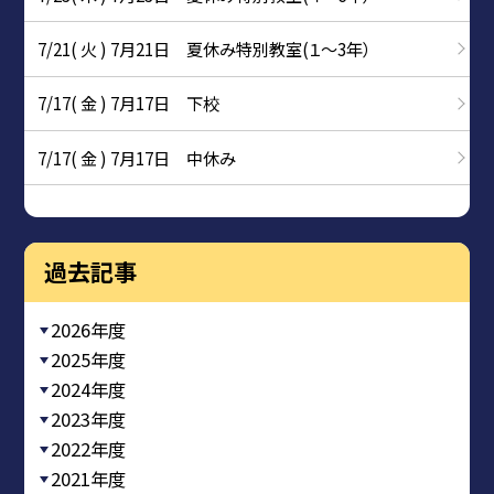
7/21( 火 ) 7月21日 夏休み特別教室(１～3年）
7/17( 金 ) 7月17日 下校
7/17( 金 ) 7月17日 中休み
過去記事
2026年度
2025年度
2024年度
2023年度
2022年度
2021年度