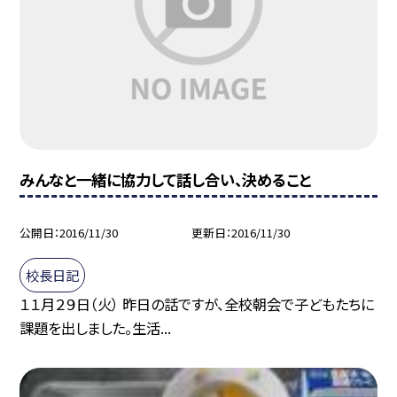
みんなと一緒に協力して話し合い、決めること
公開日
2016/11/30
更新日
2016/11/30
校長日記
１１月２９日（火） 昨日の話ですが、全校朝会で子どもたちに
課題を出しました。生活...