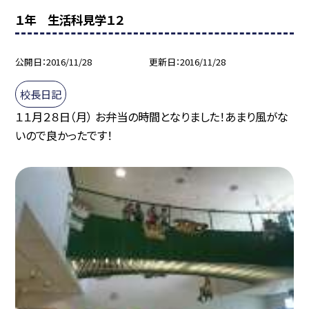
１年 生活科見学１２
公開日
2016/11/28
更新日
2016/11/28
校長日記
１１月２８日（月） お弁当の時間となりました！あまり風がな
いので良かったです！