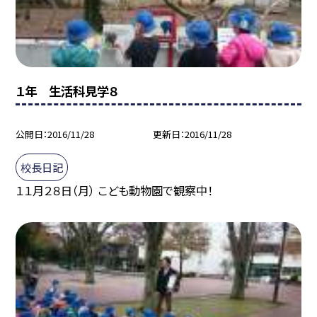
１年 生活科見学８
公開日
2016/11/28
更新日
2016/11/28
校長日記
１１月２８日（月） こども動物園で観察中！