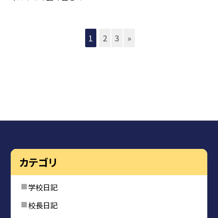
1
2
3
»
カテゴリ
学校日記
校長日記