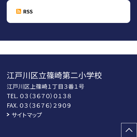
RSS
江戸川区立篠崎第二小学校
江戸川区上篠崎１丁目３番１号
TEL.
０３（３６７０）０１３８
FAX. ０３（３６７６）２９０９
サイトマップ