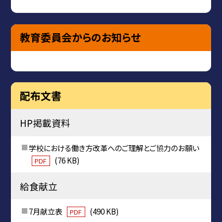
教育委員会からのお知らせ
配布文書
HP掲載資料
学校における働き方改革へのご理解とご協力のお願い
(76 KB)
PDF
給食献立
7月献立表
(490 KB)
PDF