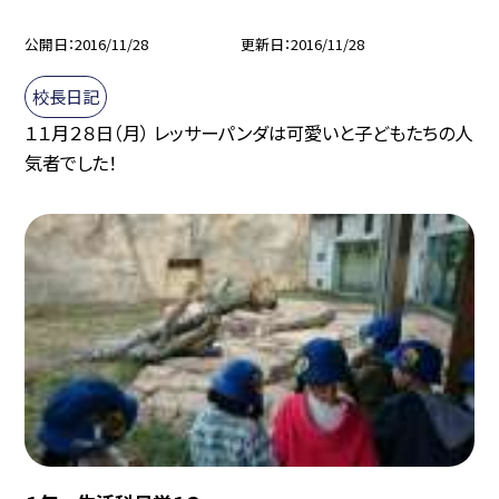
公開日
2016/11/28
更新日
2016/11/28
校長日記
１１月２８日（月） レッサーパンダは可愛いと子どもたちの人
気者でした！