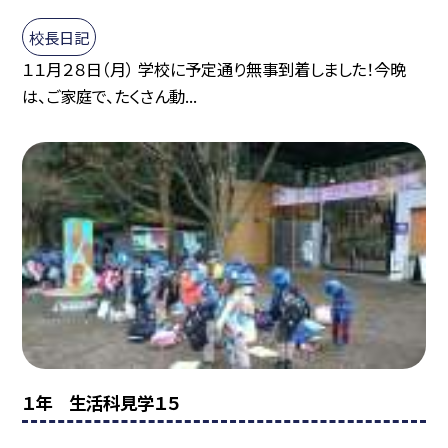
校長日記
１１月２８日（月） 学校に予定通り無事到着しました！今晩
は、ご家庭で、たくさん動...
１年 生活科見学１５