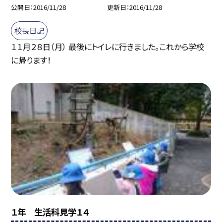
公開日
2016/11/28
更新日
2016/11/28
校長日記
１１月２８日（月） 最後にトイレに行きました。これから学校
に帰ります！
１年 生活科見学１４