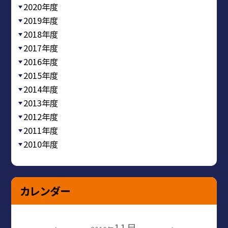
2020年度
2019年度
2018年度
2017年度
2016年度
2015年度
2014年度
2013年度
2012年度
2011年度
2010年度
カレンダー