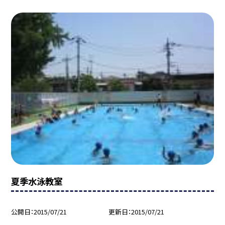
夏季水泳教室
公開日
2015/07/21
更新日
2015/07/21