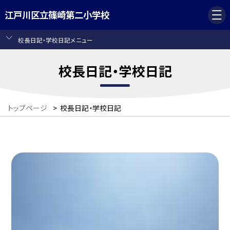
江戸川区立篠崎第二小学校
校長日記・学校日記メニュー
校長日記・学校日記
トップページ
>
校長日記・学校日記