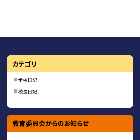
カテゴリ
学校日記
校長日記
教育委員会からのお知らせ