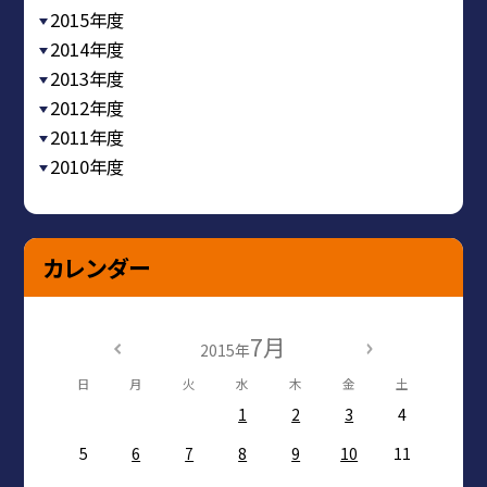
2015年度
2014年度
2013年度
2012年度
2011年度
2010年度
カレンダー
7月
2015年
日
月
火
水
木
金
土
1
2
3
4
5
6
7
8
9
10
11