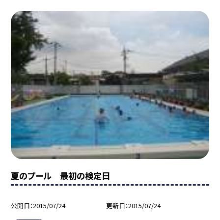
夏のプール 最初の検定日
公開日
2015/07/24
更新日
2015/07/24