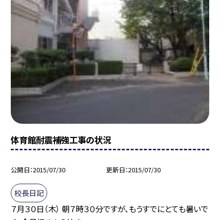
体育館耐震補強工事の状況
公開日
2015/07/30
更新日
2015/07/30
校長日記
７月３０日（木） 朝７時３０分ですが、もうすでにとても暑いで