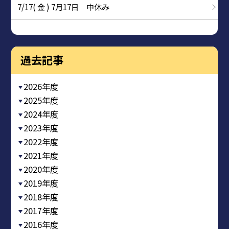
7/17( 金 ) 7月17日 中休み
過去記事
2026年度
2025年度
2024年度
2023年度
2022年度
2021年度
2020年度
2019年度
2018年度
2017年度
2016年度