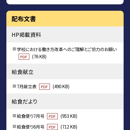
配布文書
HP掲載資料
学校における働き方改革へのご理解とご協力のお願い
(76 KB)
PDF
給食献立
7月献立表
(490 KB)
PDF
給食だより
給食便り7月号
(953 KB)
PDF
給食便り6月号
(712 KB)
PDF