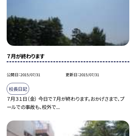
７月が終わります
公開日
2015/07/31
更新日
2015/07/31
校長日記
７月３１日（金） 今日で７月が終わります。おかげさまで、プ
ールでの事故も、校外で...