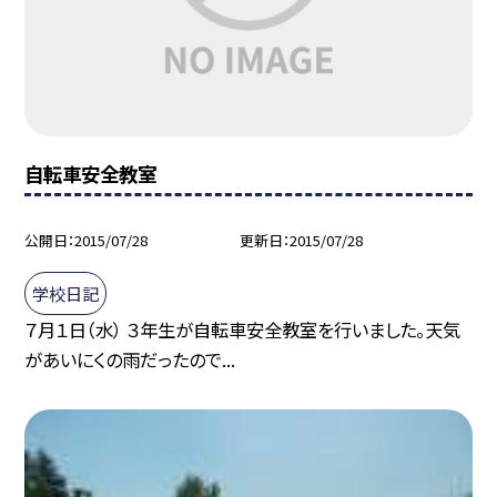
自転車安全教室
公開日
2015/07/28
更新日
2015/07/28
学校日記
７月１日（水） ３年生が自転車安全教室を行いました。天気
があいにくの雨だったので...