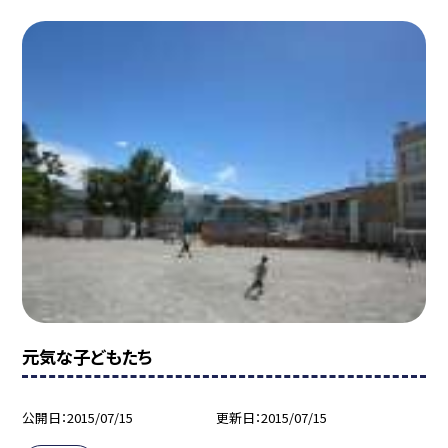
元気な子どもたち
公開日
2015/07/15
更新日
2015/07/15