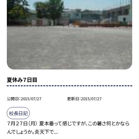
夏休み７日目
公開日
2015/07/27
更新日
2015/07/27
校長日記
７月２７日（月） 夏本番って感じですが、この暑さ何とかなら
んでしょうか。炎天下で...