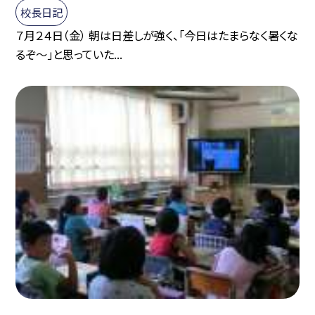
校長日記
７月２４日（金） 朝は日差しが強く、「今日はたまらなく暑くな
るぞ〜」と思っていた...