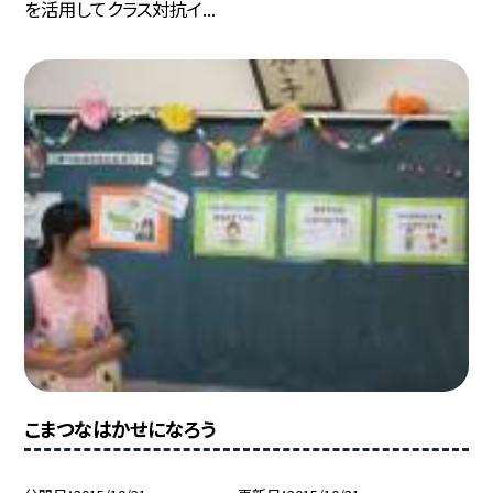
を活用してクラス対抗イ...
こまつなはかせになろう