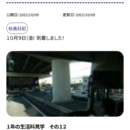
公開日
2015/10/09
更新日
2015/10/09
校長日記
１０月９日（金） 到着しました！
１年の生活科見学 その１２