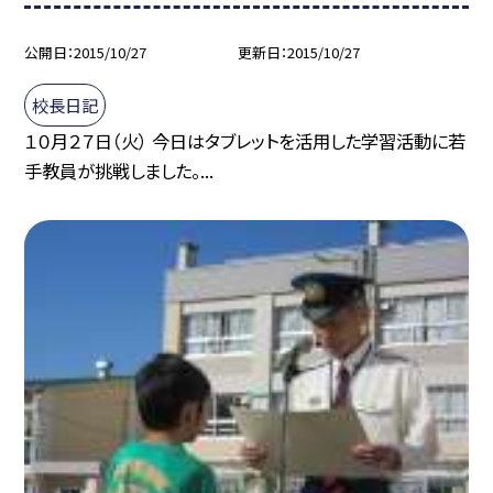
公開日
2015/10/27
更新日
2015/10/27
校長日記
１０月２７日（火） 今日はタブレットを活用した学習活動に若
手教員が挑戦しました。...