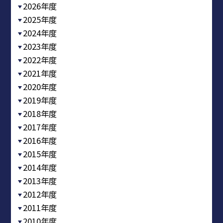
2026年度
2025年度
2024年度
2023年度
2022年度
2021年度
2020年度
2019年度
2018年度
2017年度
2016年度
2015年度
2014年度
2013年度
2012年度
2011年度
2010年度