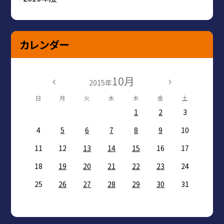
カレンダー
10月
2015年
日
月
火
水
木
金
土
1
2
3
4
5
6
7
8
9
10
11
12
13
14
15
16
17
18
19
20
21
22
23
24
25
26
27
28
29
30
31