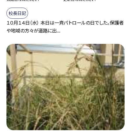
校長日記
１０月１４日（水） 本日は一斉パトロールの日でした。保護者
や地域の方々が道路に出...