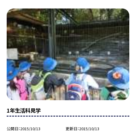
1年生活科見学
公開日
2015/10/13
更新日
2015/10/13