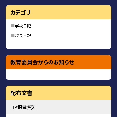
カテゴリ
学校日記
校長日記
教育委員会からのお知らせ
配布文書
HP掲載資料