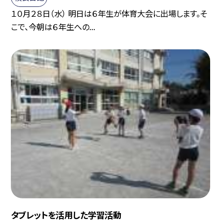
１０月２８日（水） 明日は６年生が体育大会に出場します。そ
こで、今朝は６年生への...
タブレットを活用した学習活動