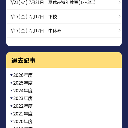
7/21( 火 ) 7月21日 夏休み特別教室(１～3年）
7/17( 金 ) 7月17日 下校
7/17( 金 ) 7月17日 中休み
過去記事
2026年度
2025年度
2024年度
2023年度
2022年度
2021年度
2020年度