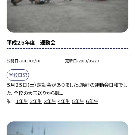
平成２５年度 運動会
公開日
2013/06/10
更新日
2013/05/29
学校日記
５月２５日（土）運動会がありました。絶好の運動会日和でし
た。全校の大玉送りから競...
１年生
２年生
３年生
４年生
５年生
６年生