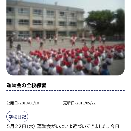
運動会の全校練習
公開日
2013/06/10
更新日
2013/05/22
学校日記
５月２２日（水） 運動会がいよいよ近づいてきました。 今日