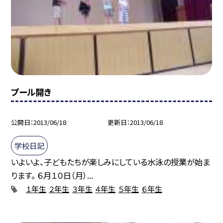
プール開き
公開日
2013/06/18
更新日
2013/06/18
学校日記
いよいよ、子どもたちが楽しみにしている水泳の授業が始ま
ります。 ６月１０日（月）...
１年生
２年生
３年生
４年生
５年生
６年生