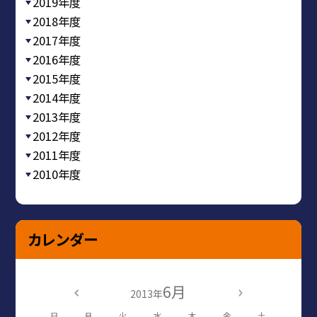
2019年度
2018年度
2017年度
2016年度
2015年度
2014年度
2013年度
2012年度
2011年度
2010年度
カレンダー
6月
2013年
日
月
火
水
木
金
土