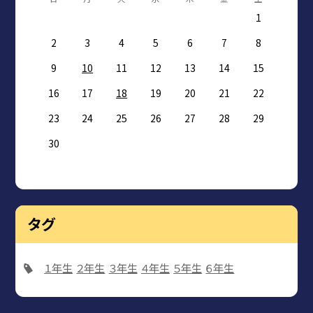
1
2
3
4
5
6
7
8
9
10
11
12
13
14
15
16
17
18
19
20
21
22
23
24
25
26
27
28
29
30
タグ
１年生
２年生
３年生
４年生
５年生
６年生