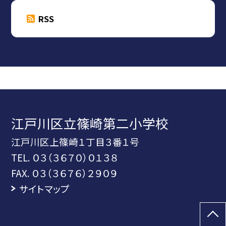
RSS
江戸川区立篠崎第二小学校
江戸川区上篠崎１丁目３番１号
TEL.
０３（３６７０）０１３８
FAX. ０３（３６７６）２９０９
サイトマップ