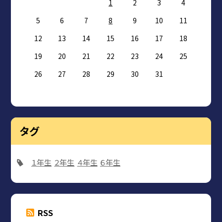
1
2
3
4
5
6
7
8
9
10
11
12
13
14
15
16
17
18
19
20
21
22
23
24
25
26
27
28
29
30
31
タグ
１年生
２年生
４年生
６年生
RSS