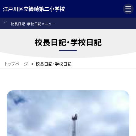
江戸川区立篠崎第二小学校
校長日記・学校日記メニュー
校長日記・学校日記
トップページ
>
校長日記・学校日記