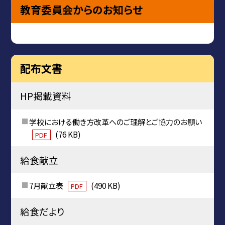
教育委員会からのお知らせ
配布文書
HP掲載資料
学校における働き方改革へのご理解とご協力のお願い
(76 KB)
PDF
給食献立
7月献立表
(490 KB)
PDF
給食だより