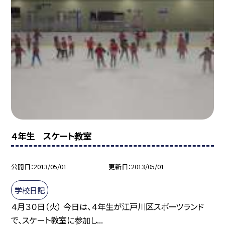
４年生 スケート教室
公開日
2013/05/01
更新日
2013/05/01
学校日記
４月３０日（火） 今日は、４年生が江戸川区スポーツランド
で、スケート教室に参加し...