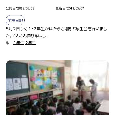
公開日
2013/05/08
更新日
2013/05/07
学校日記
５月２日（木）１・２年生がはたらく消防の写生会を行いまし
た。 ぐんぐん伸びるはし...
１年生
２年生