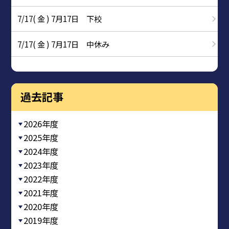
7/17( 金 ) 7月17日 下校
7/17( 金 ) 7月17日 中休み
過去記事
2026年度
2025年度
2024年度
2023年度
2022年度
2021年度
2020年度
2019年度