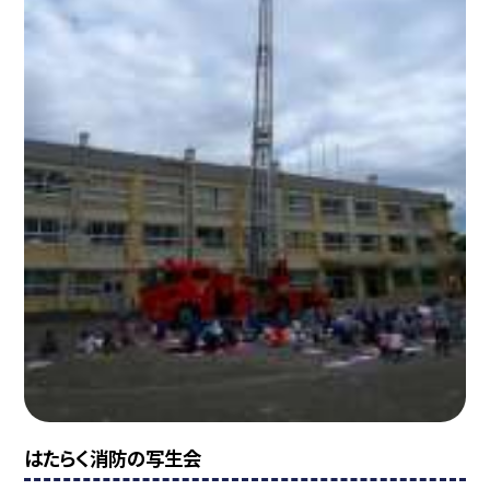
はたらく消防の写生会