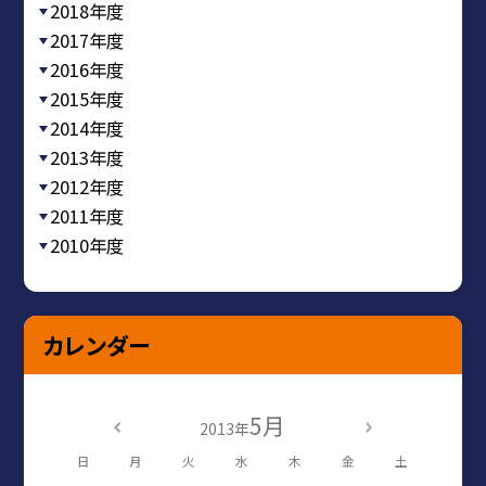
2018年度
2017年度
2016年度
2015年度
2014年度
2013年度
2012年度
2011年度
2010年度
カレンダー
5月
2013年
日
月
火
水
木
金
土