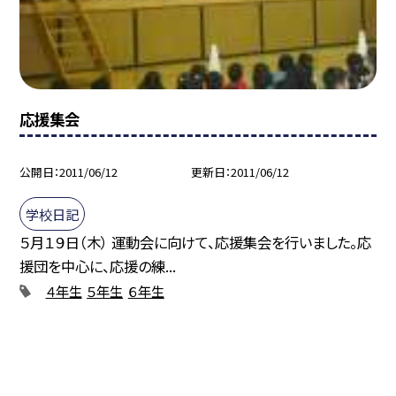
応援集会
公開日
2011/06/12
更新日
2011/06/12
学校日記
５月１９日（木） 運動会に向けて、応援集会を行いました。応
援団を中心に、応援の練...
４年生
５年生
６年生