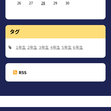
26
27
28
29
30
タグ
１年生
２年生
３年生
４年生
５年生
６年生
RSS