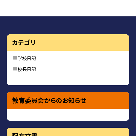
カテゴリ
学校日記
校長日記
教育委員会からのお知らせ
配布文書