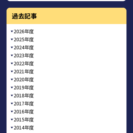
過去記事
2026年度
2025年度
2024年度
2023年度
2022年度
2021年度
2020年度
2019年度
2018年度
2017年度
2016年度
2015年度
2014年度