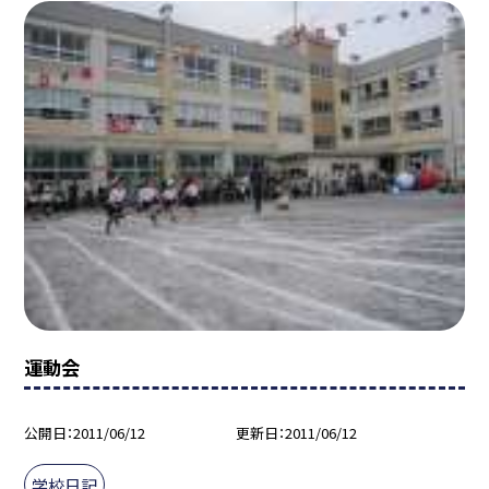
運動会
公開日
2011/06/12
更新日
2011/06/12
学校日記