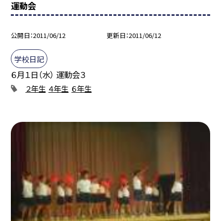
運動会
公開日
2011/06/12
更新日
2011/06/12
学校日記
６月１日（水） 運動会３
２年生
４年生
６年生