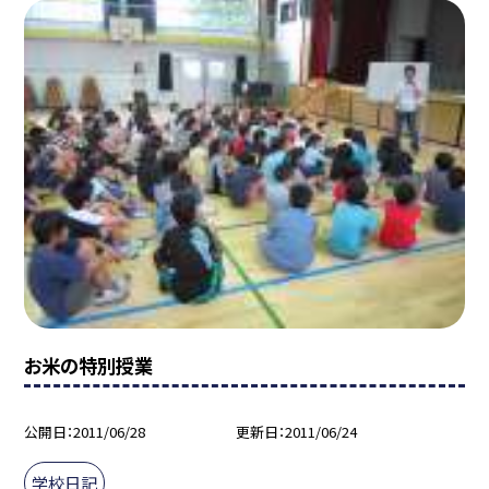
お米の特別授業
公開日
2011/06/28
更新日
2011/06/24
学校日記