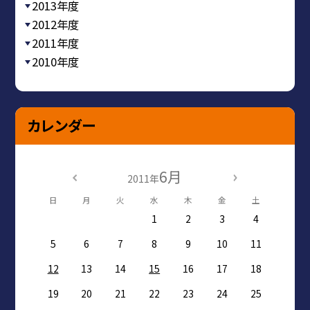
2013年度
2012年度
2011年度
2010年度
カレンダー
6月
2011年
日
月
火
水
木
金
土
1
2
3
4
5
6
7
8
9
10
11
12
13
14
15
16
17
18
19
20
21
22
23
24
25