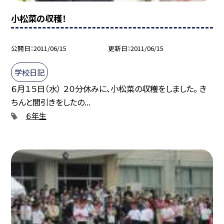
小松菜の収穫！
公開日
2011/06/15
更新日
2011/06/15
学校日記
６月１５日（水） ２０分休みに、小松菜の収穫をしました。 き
ちんと間引きをしたの...
６年生