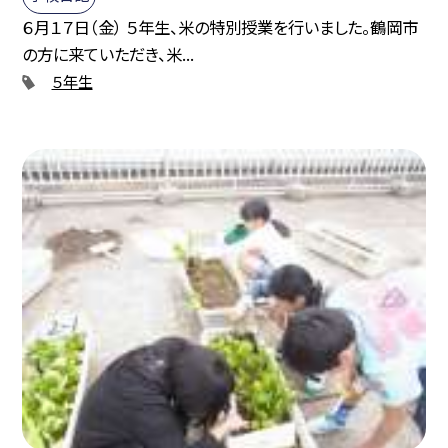
６月１７日（金） ５年生、米の特別授業を行いました。鶴岡市
の方に来ていただき、米...
５年生