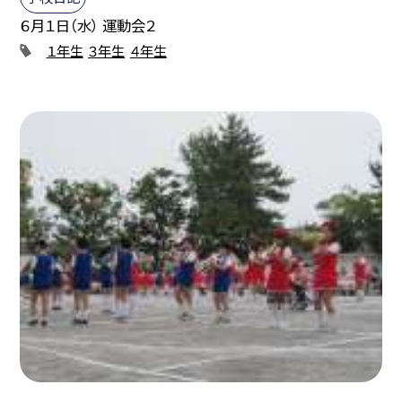
６月１日（水） 運動会２
１年生
３年生
４年生