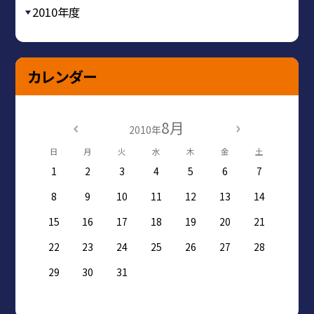
2010年度
カレンダー
8月
2010年
日
月
火
水
木
金
土
1
2
3
4
5
6
7
8
9
10
11
12
13
14
15
16
17
18
19
20
21
22
23
24
25
26
27
28
29
30
31