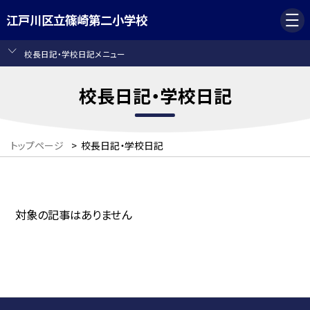
江戸川区立篠崎第二小学校
校長日記・学校日記メニュー
校長日記・学校日記
トップページ
>
校長日記・学校日記
対象の記事はありません