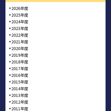
2026年度
2025年度
2024年度
2023年度
2022年度
2021年度
2020年度
2019年度
2018年度
2017年度
2016年度
2015年度
2014年度
2013年度
2012年度
2011年度