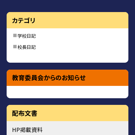
カテゴリ
学校日記
校長日記
教育委員会からのお知らせ
配布文書
HP掲載資料