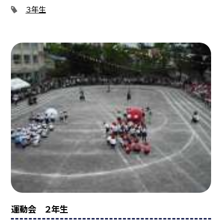
３年生
運動会 ２年生