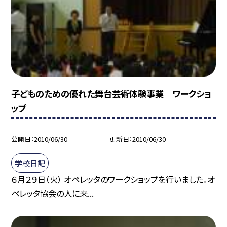
子どものための優れた舞台芸術体験事業 ワークショ
ップ
公開日
2010/06/30
更新日
2010/06/30
学校日記
６月２９日（火） オペレッタのワークショップを行いました。オ
ペレッタ協会の人に来...