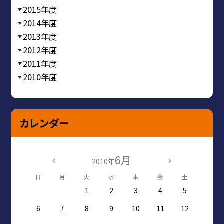
2015年度
2014年度
2013年度
2012年度
2011年度
2010年度
カレンダー
6月
2010年
日
月
火
水
木
金
土
1
2
3
4
5
6
7
8
9
10
11
12