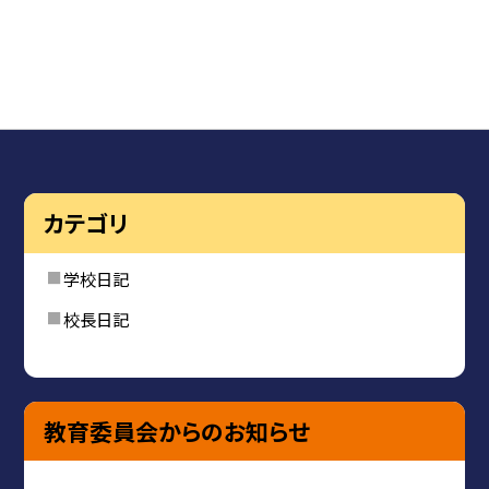
カテゴリ
学校日記
校長日記
教育委員会からのお知らせ