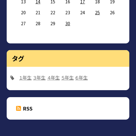
13
14
15
16
17
18
19
20
21
22
23
24
25
26
27
28
29
30
タグ
１年生
３年生
４年生
５年生
６年生
RSS