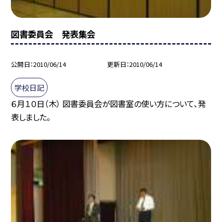
図書委員会 発表集会
公開日
2010/06/14
更新日
2010/06/14
学校日記
６月１０日（木） 図書委員会が図書室の使い方について、発
表しました。