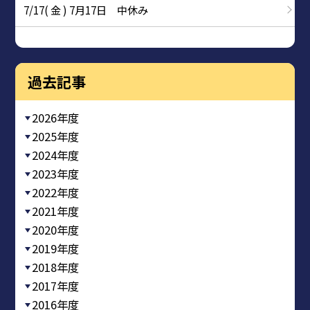
7/17( 金 ) 7月17日 中休み
過去記事
2026年度
2025年度
2024年度
2023年度
2022年度
2021年度
2020年度
2019年度
2018年度
2017年度
2016年度