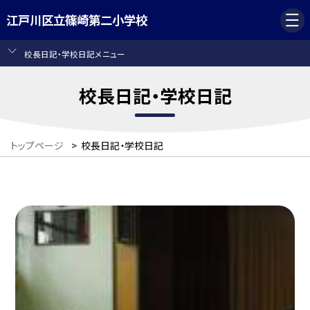
江戸川区立篠崎第二小学校
校長日記・学校日記メニュー
校長日記・学校日記
トップページ
>
校長日記・学校日記