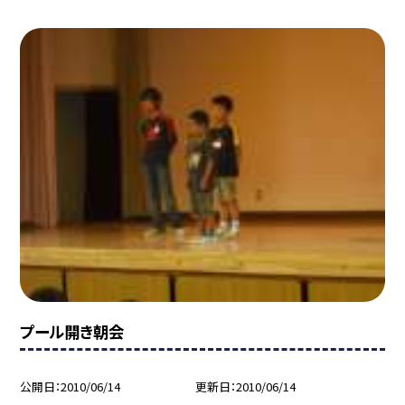
プール開き朝会
公開日
2010/06/14
更新日
2010/06/14