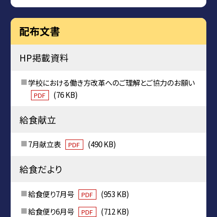
配布文書
HP掲載資料
学校における働き方改革へのご理解とご協力のお願い
(76 KB)
PDF
給食献立
7月献立表
(490 KB)
PDF
給食だより
給食便り7月号
(953 KB)
PDF
給食便り6月号
(712 KB)
PDF