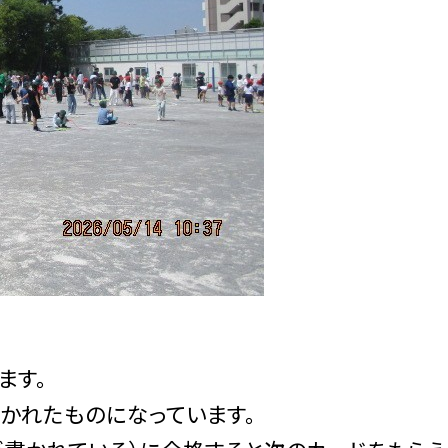
ます。
かれたものになっています。