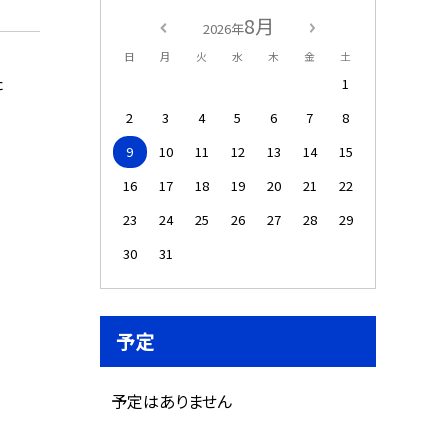
8月
2026年
日
月
火
水
木
金
土
た
1
2
3
4
5
6
7
8
9
10
11
12
13
14
15
16
17
18
19
20
21
22
23
24
25
26
27
28
29
30
31
予定
予定はありません