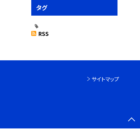
タグ
RSS
サイトマップ