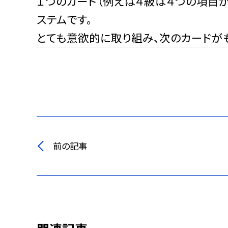
１つのカード（例えば４級は４つの項目
ステムです。
とても意欲的に取り組み、次のカードがも
前の記事