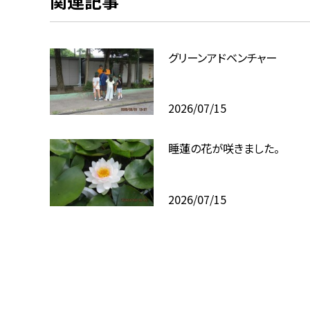
関連記事
グリーンアドベンチャー
2026/07/15
睡蓮の花が咲きました。
2026/07/15