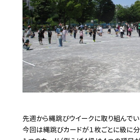
先週から縄跳びウイークに取り組んでい
今回は縄跳びカードが１枚ごとに級に分