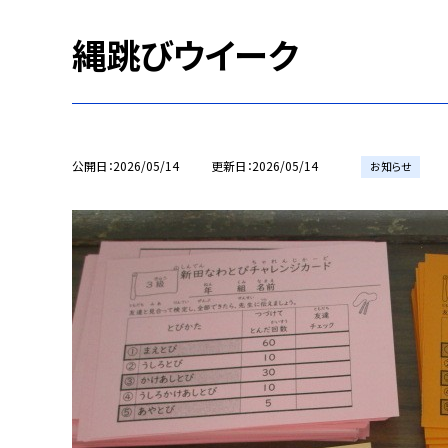
縄跳びウイーク
公開日
2026/05/14
更新日
2026/05/14
お知らせ