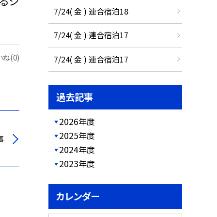
るシ
7/24( 金 ) 連合宿泊18
7/24( 金 ) 連合宿泊17
ね(0)
7/24( 金 ) 連合宿泊17
過去記事
2026年度
2025年度
事
2024年度
2023年度
カレンダー