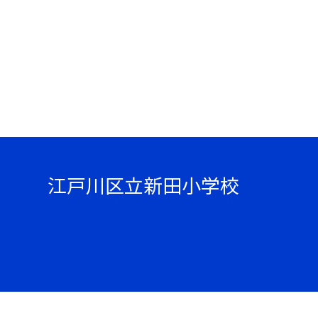
江戸川区立新田小学校