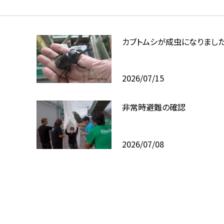
カブトムシが成虫になりまし
2026/07/15
非常時避難の確認
2026/07/08