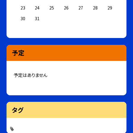
23
24
25
26
27
28
29
30
31
予定
予定はありません
タグ