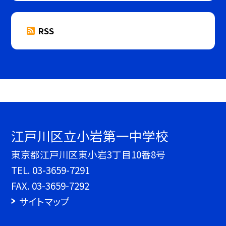
RSS
江戸川区立小岩第一中学校
東京都江戸川区東小岩3丁目10番8号
TEL.
03-3659-7291
FAX. 03-3659-7292
サイトマップ