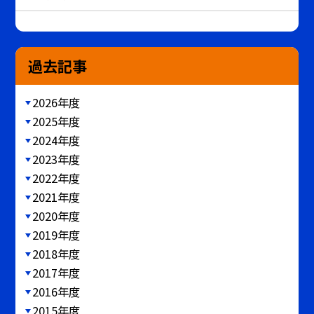
過去記事
2026年度
2025年度
2024年度
2023年度
2022年度
2021年度
2020年度
2019年度
2018年度
2017年度
2016年度
2015年度