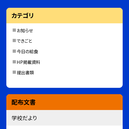
カテゴリ
お知らせ
できごと
今日の給食
HP掲載資料
提出書類
配布文書
学校だより