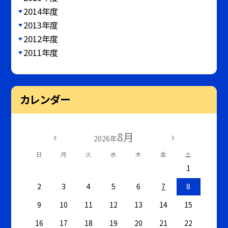
2014年度
2013年度
2012年度
2011年度
カレンダー
8月
2026年
日
月
火
水
木
金
土
1
2
3
4
5
6
7
8
9
10
11
12
13
14
15
16
17
18
19
20
21
22