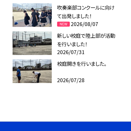
吹奏楽部コンクールに向け
て出発しました！
2026/08/07
新しい校庭で陸上部が活動
を行いました！
2026/07/31
校庭開きを行いました。
2026/07/28