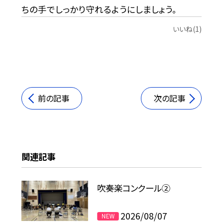
ちの手でしっかり守れるようにしましょう。
いいね(1)
前の記事
次の記事
関連記事
吹奏楽コンクール②
2026/08/07