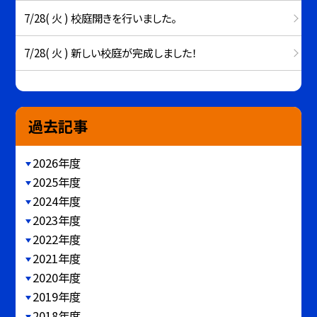
7/28( 火 ) 校庭開きを行いました。
7/28( 火 ) 新しい校庭が完成しました！
過去記事
2026年度
2025年度
2024年度
2023年度
2022年度
2021年度
2020年度
2019年度
2018年度