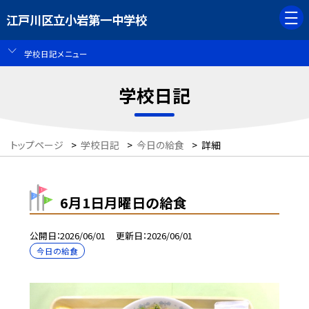
江戸川区立小岩第一中学校
学校日記メニュー
学校日記
トップページ
>
学校日記
>
今日の給食
>
詳細
6月1日月曜日の給食
公開日
2026/06/01
更新日
2026/06/01
今日の給食