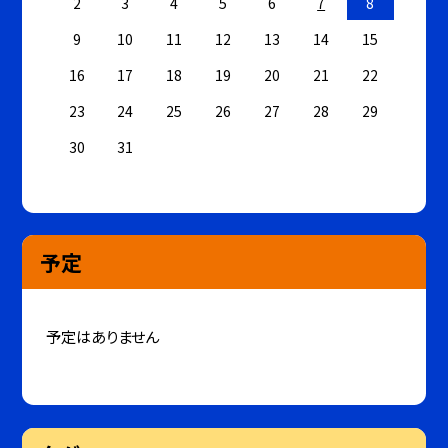
2
3
4
5
6
7
8
9
10
11
12
13
14
15
16
17
18
19
20
21
22
23
24
25
26
27
28
29
30
31
予定
予定はありません