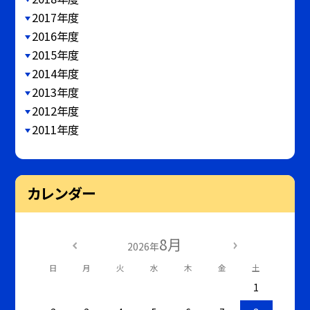
2017年度
2016年度
2015年度
2014年度
2013年度
2012年度
2011年度
カレンダー
8月
2026年
日
月
火
水
木
金
土
1