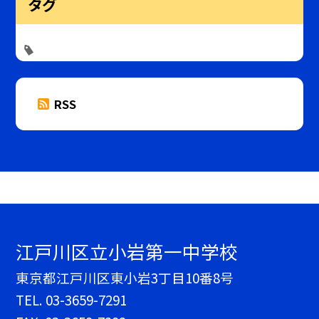
タグ
RSS
江戸川区立小岩第一中学校
東京都江戸川区東小岩3丁目10番8号
TEL.
03-3659-7291