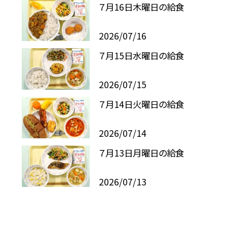
７月16日木曜日の給食
2026/07/16
７月15日水曜日の給食
2026/07/15
７月14日火曜日の給食
2026/07/14
７月13日月曜日の給食
2026/07/13