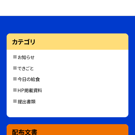
カテゴリ
お知らせ
できごと
今日の給食
HP掲載資料
提出書類
配布文書