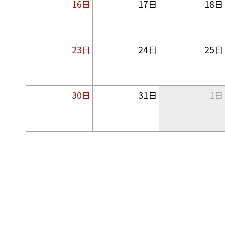
16日
17日
18日
23日
24日
25日
30日
31日
1日