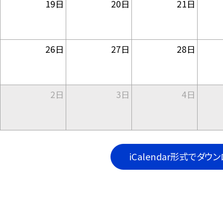
19日
20日
21日
26日
27日
28日
2日
3日
4日
iCalendar形式でダウ