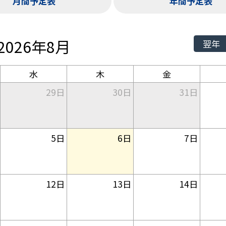
月間予定表
年間予定表
2026年8月
翌年
水
木
金
29日
30日
31日
5日
6日
7日
12日
13日
14日