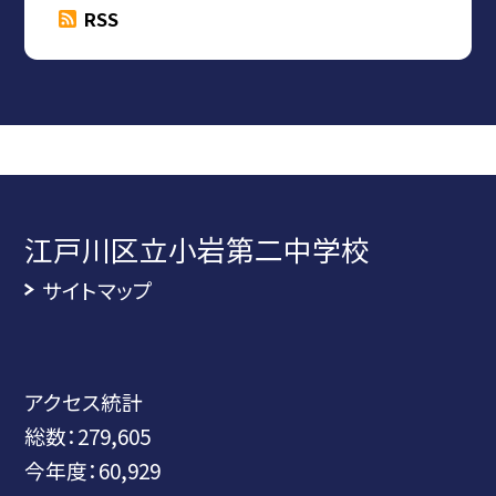
RSS
江戸川区立小岩第二中学校
サイトマップ
アクセス統計
総数：
279,605
今年度：
60,929