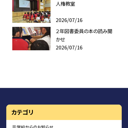
人権教室
2026/07/16
２年図書委員の本の読み聞
かせ
2026/07/16
カテゴリ
学校からのお知らせ