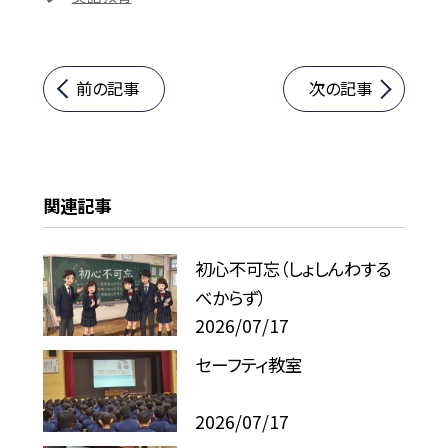
前の記事
次の記事
関連記事
初心不可忘（しょしんわする
べからず）
2026/07/17
セーフティ教室
2026/07/17