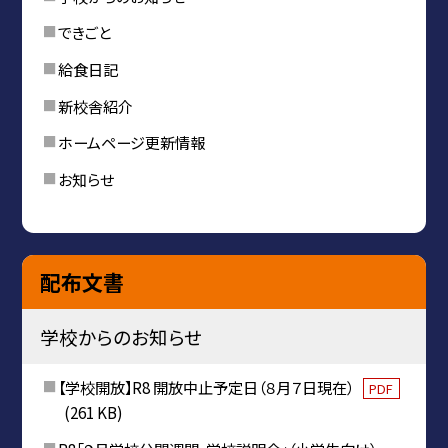
できごと
給食日記
新校舎紹介
ホームページ更新情報
お知らせ
配布文書
学校からのお知らせ
【学校開放】R8 開放中止予定日（８月７日現在）
PDF
(261 KB)