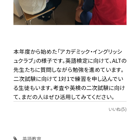
本年度から始めた「アカデミック・イングリッシ
ュクラブ」の様子です。英語検定に向けて、ALTの
先生たちに質問しながら勉強を進めています。
二次試験に向けて1対1で練習を申し込んでい
る生徒もいます。考査や英検の二次試験に向け
て、まだの人はぜひ活用してみてください。
いいね(5)
英語教育