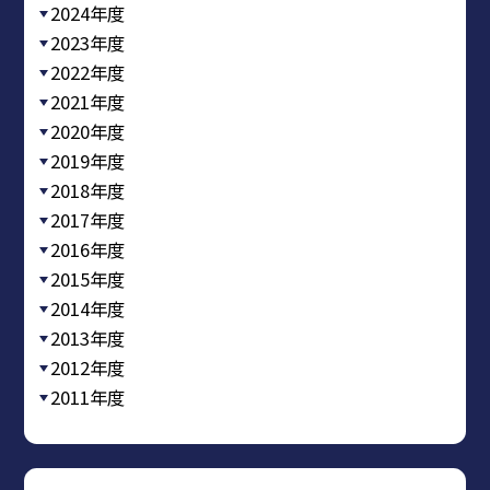
2024年度
2023年度
2022年度
2021年度
2020年度
2019年度
2018年度
2017年度
2016年度
2015年度
2014年度
2013年度
2012年度
2011年度