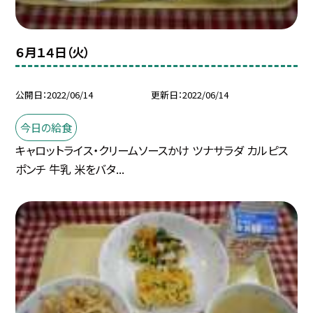
６月１４日（火）
公開日
2022/06/14
更新日
2022/06/14
今日の給食
キャロットライス・クリームソースかけ ツナサラダ カルピス
ポンチ 牛乳 米をバタ...