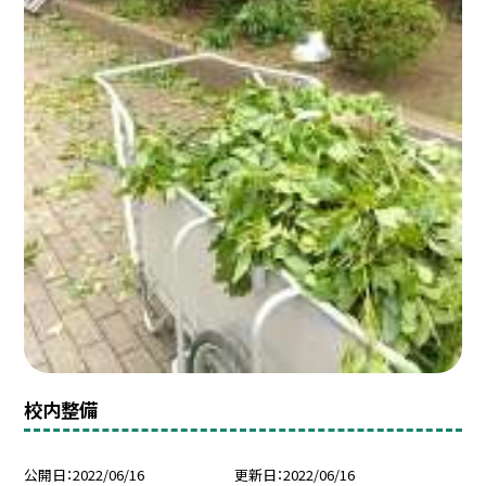
校内整備
公開日
2022/06/16
更新日
2022/06/16