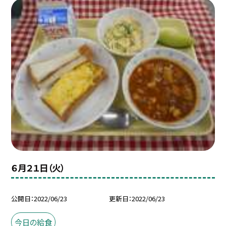
６月２１日（火）
公開日
2022/06/23
更新日
2022/06/23
今日の給食