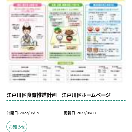
江戸川区食育推進計画 江戸川区ホームページ
公開日
2022/06/15
更新日
2022/06/17
お知らせ