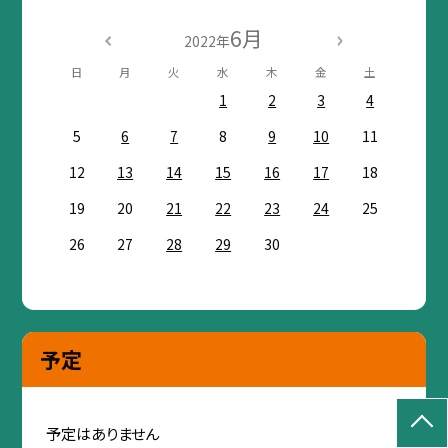
6月
2022年
日
月
火
水
木
金
土
1
2
3
4
5
6
7
8
9
10
11
12
13
14
15
16
17
18
19
20
21
22
23
24
25
26
27
28
29
30
予定
予定はありません