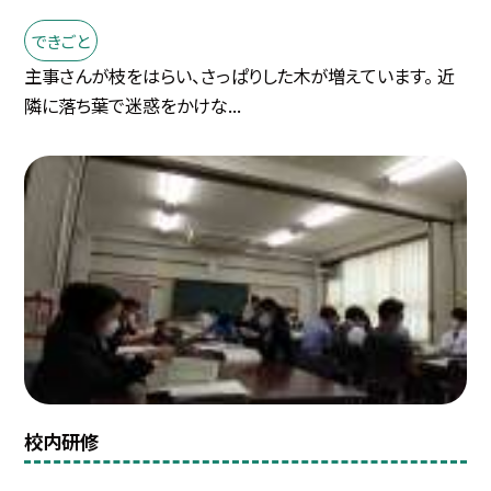
できごと
主事さんが枝をはらい、さっぱりした木が増えています。 近
隣に落ち葉で迷惑をかけな...
校内研修