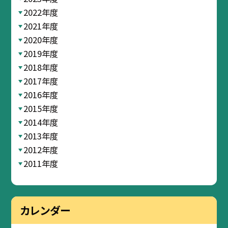
2022年度
2021年度
2020年度
2019年度
2018年度
2017年度
2016年度
2015年度
2014年度
2013年度
2012年度
2011年度
カレンダー