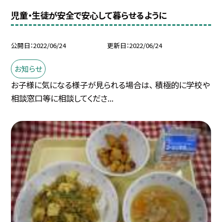
児童・生徒が安全で安心して暮らせるように
公開日
2022/06/24
更新日
2022/06/24
お知らせ
お子様に気になる様子が見られる場合は、 積極的に学校や
相談窓口等に相談してくださ...