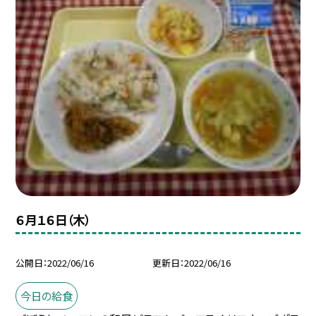
６月１６日（木）
公開日
2022/06/16
更新日
2022/06/16
今日の給食