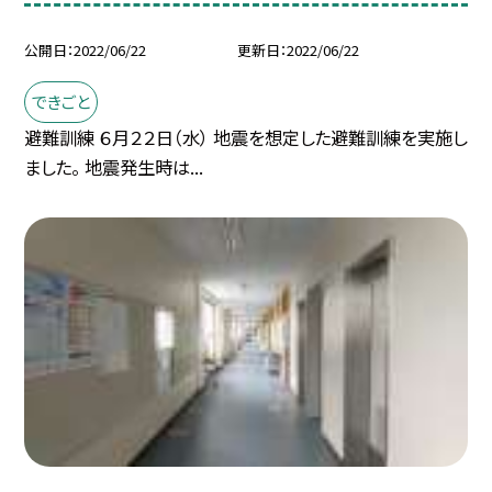
公開日
2022/06/22
更新日
2022/06/22
できごと
避難訓練 ６月２２日（水） 地震を想定した避難訓練を実施し
ました。 地震発生時は...