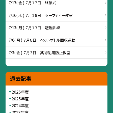
7/17( 金 ) ７月１７日 終業式
7/16( 木 ) ７月１６日 セーフティー教室
7/13( 月 ) ７月１３日 避難訓練
7/6( 月 ) ７月６日 ペットボトル回収運動
7/3( 金 ) ７月３日 薬物乱用防止教室
過去記事
2026年度
2025年度
2024年度
2023年度