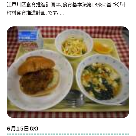
江戸川区食育推進計画は、食育基本法第18条に基づく「市
町村食育推進計画」です。 ...
６月１５日（水）