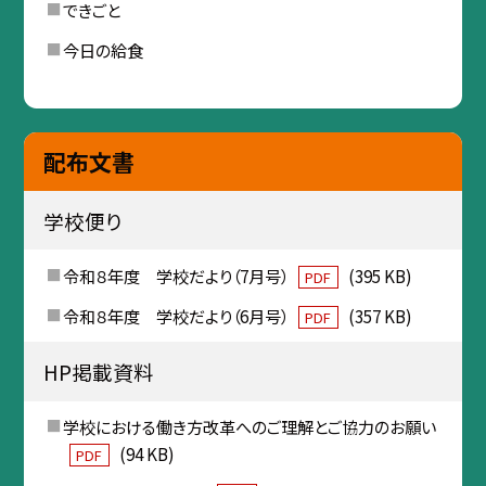
できごと
今日の給食
配布文書
学校便り
令和８年度 学校だより（7月号）
(395 KB)
PDF
令和８年度 学校だより（6月号）
(357 KB)
PDF
HP掲載資料
学校における働き方改革へのご理解とご協力のお願い
(94 KB)
PDF