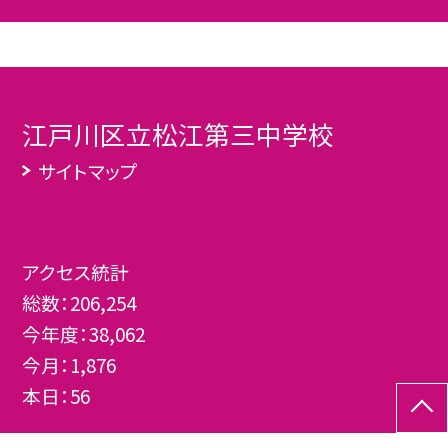
江戸川区立松江第三中学校
サイトマップ
アクセス統計
総数：
206,254
今年度：
38,062
今月：
1,876
本日：
56