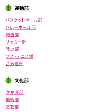
運動部
バスケットボール部
バレーボール部
剣道部
サッカー部
陸上部
ソフトテニス部
合気道部
文化部
吹奏楽部
美術部
文芸部