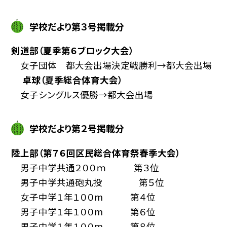
学校だより第３号掲載分
剣道部（夏季第６ブロック大会）
女子団体 都大会出場決定戦勝利→都大会出場
卓球（夏季総合体育大会）
女子シングルス優勝→都大会出場
学校だより第２号掲載分
陸上部（第７６回区民総合体育祭春季大会）
男子中学共通２００ｍ 第３位
男子中学共通砲丸投 第５位
女子中学１年１００m 第４位
男子中学１年１００m 第６位
男子中学１年１００m 第８位