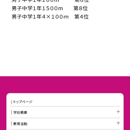
男子中学１年１５００m 第８位
男子中学１年４×１００ｍ 第４位
トップページ
学校概要
教育活動