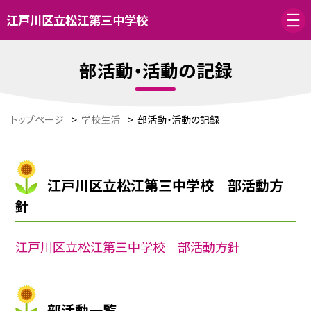
江戸川区立松江第三中学校
部活動・活動の記録
トップページ
>
学校生活
>
部活動・活動の記録
江戸川区立松江第三中学校 部活動方
針
江戸川区立松江第三中学校 部活動方針
部活動一覧