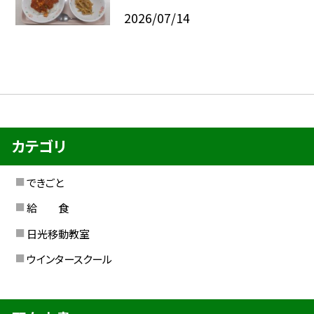
2026/07/14
カテゴリ
できごと
給 食
日光移動教室
ウインタースクール