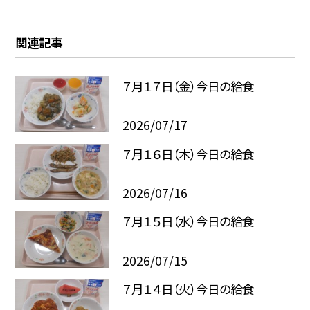
関連記事
７月１７日（金）今日の給食
2026/07/17
７月１６日（木）今日の給食
2026/07/16
７月１５日（水）今日の給食
2026/07/15
７月１４日（火）今日の給食