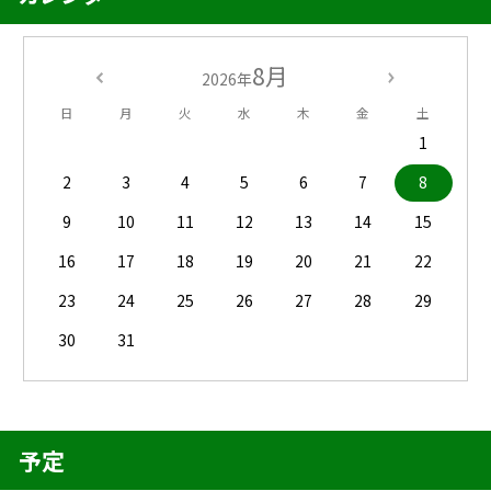
8月
2026年
日
月
火
水
木
金
土
1
2
3
4
5
6
7
8
9
10
11
12
13
14
15
16
17
18
19
20
21
22
23
24
25
26
27
28
29
30
31
予定