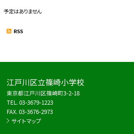
予定はありません
RSS
江戸川区立篠崎小学校
東京都江戸川区篠崎町3-2-18
TEL.
03-3679-1223
FAX. 03-3676-2973
サイトマップ