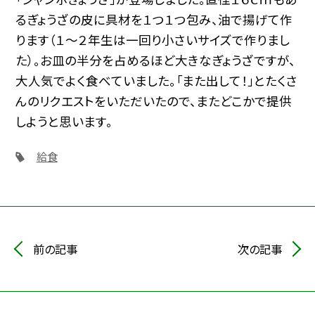
るぎょうざの皮に具材を１つ１つ包み、油で揚げて作
ります（１～２年生は一回り小さいサイズで作りまし
た）。お皿の半分を占めるほど大きなぎょうざですが、
大人気でよく食べていました。「また出して！」とたくさ
んのリクエストをいただいたので、またどこかで提供
しようと思います。
給食
前の記事
次の記事