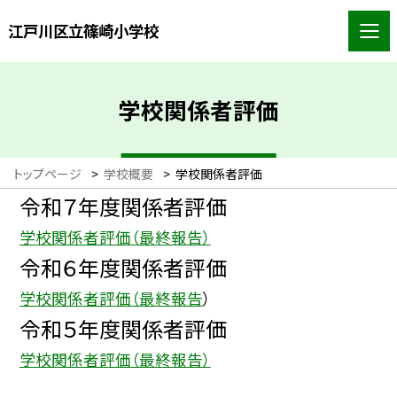
江戸川区立篠崎小学校
学校関係者評価
トップページ
>
学校概要
>
学校関係者評価
令和７年度関係者評価
学校関係者評価（最終報告）
令和６年度関係者評価
学校関係者評価（最終報告
）
令和５年度関係者評価
学校関係者評価（最終報告）