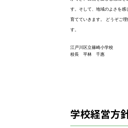
す。そして、地域のよさを感
育てていきます。 どうぞご
す。
江戸川区立篠崎小学校
校長 平林 千惠
学校経営方