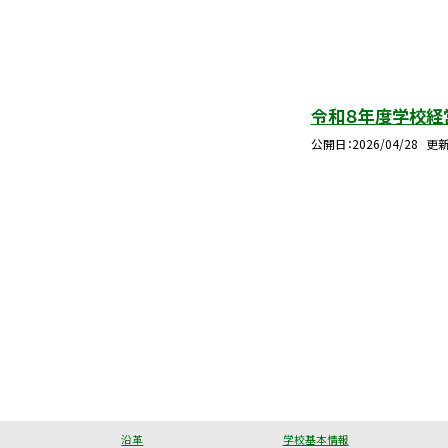
令和８年度学校経
公開日
2026/04/28
更
沿革
学校基本情報