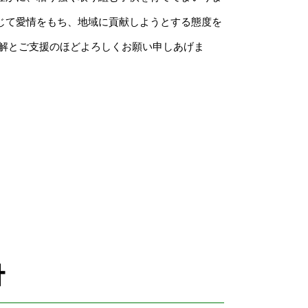
じて愛情をもち、地域に貢献しようとする態度を
理解とご支援のほどよろしくお願い申しあげま
針