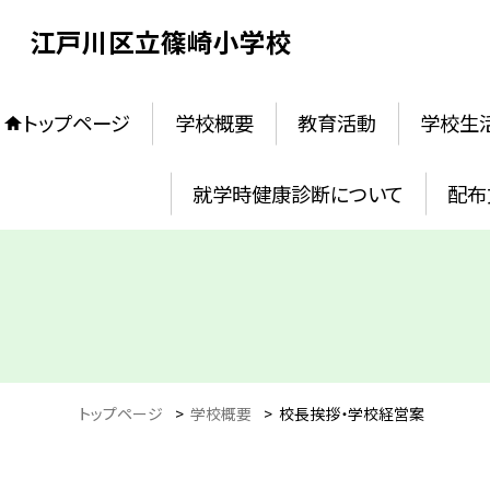
江戸川区立篠崎小学校
トップページ
学校概要
教育活動
学校生
就学時健康診断について
配布
トップページ
>
学校概要
>
校長挨拶・学校経営案