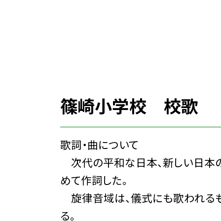
篠崎小学校 校歌
歌詞・曲について
次代の平和な日本、新しい日本の
めて作詞した。
旋律音域は、儀式にも歌われるも
る。