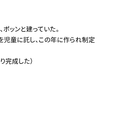
ポッンと建っていた。
を児童に託し、この年に作られ制定
り完成した）