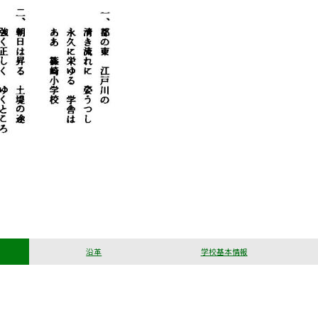
沿革
学校基本情報