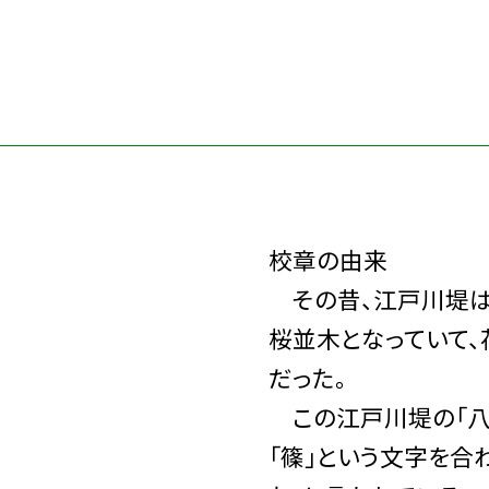
校章の由来
その昔、江戸川堤は
桜並木となっていて
だった。
この江戸川堤の「八
「篠」という文字を合