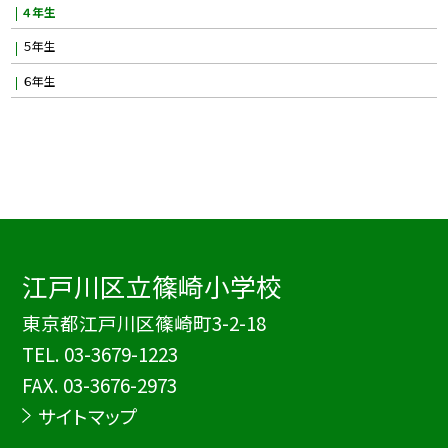
４年生
５年生
６年生
江戸川区立篠崎小学校
東京都江戸川区篠崎町3-2-18
TEL.
03-3679-1223
FAX. 03-3676-2973
サイトマップ