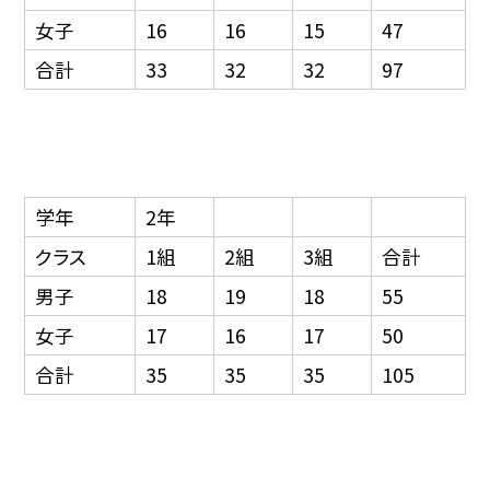
女子
16
16
15
47
合計
33
32
32
97
学年
2年
クラス
1組
2組
3組
合計
男子
18
19
18
55
女子
17
16
17
50
合計
35
35
35
105