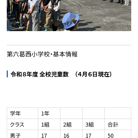
第六葛西小学校・基本情報
令和８年度 全校児童数 （４月６日現在）
学年
1年
クラス
1組
2組
3組
合計
男子
17
16
17
50