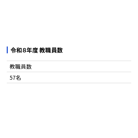
令和８年度 教職員数
教職員数
57名