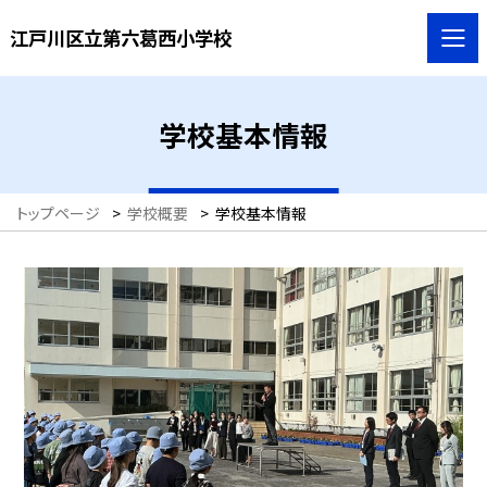
江戸川区立第六葛西小学校
学校基本情報
トップページ
>
学校概要
>
学校基本情報