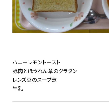
ハニーレモントースト
豚肉とほうれん草のグラタン
レンズ豆のスープ煮
牛乳