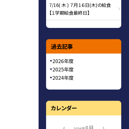
7/16( 木 ) ７月１６日(木)の給食
【１学期給食最終日】
過去記事
2026年度
2025年度
2024年度
カレンダー
8月
2026年