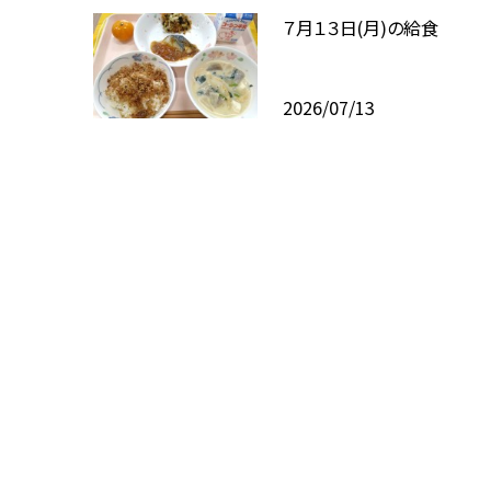
７月１３日(月)の給食
2026/07/13