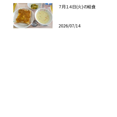
７月１４日(火)の給食
2026/07/14