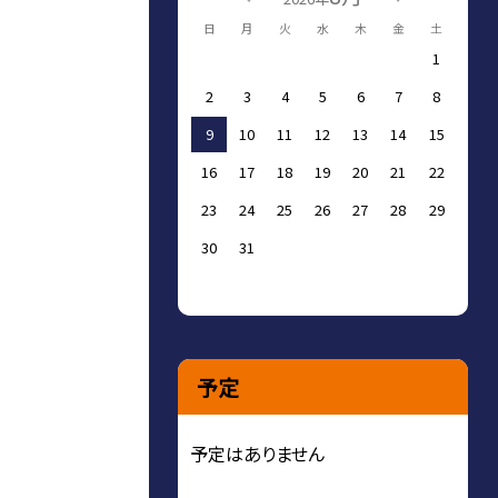
日
月
火
水
木
金
土
1
2
3
4
5
6
7
8
9
10
11
12
13
14
15
16
17
18
19
20
21
22
23
24
25
26
27
28
29
30
31
予定
予定はありません