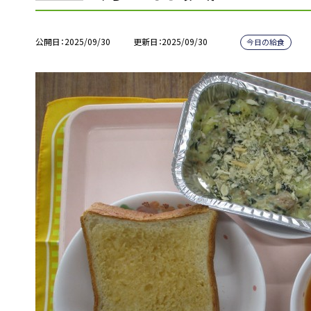
公開日
2025/09/30
更新日
2025/09/30
今日の給食