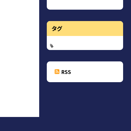
タグ
RSS