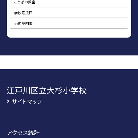
ことばの教室
学校応援団
治癒証明書
江戸川区立大杉小学校
サイトマップ
アクセス統計