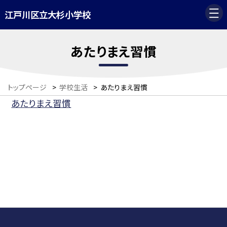
江戸川区立大杉小学校
あたりまえ習慣
トップページ
>
学校生活
>
あたりまえ習慣
あたりまえ習慣