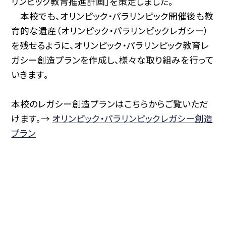
リンピック教育推進計画」を策定しました。
本校でも、オリンピック・パラリンピック開催後も教
育的な遺産（オリンピック・パラリンピックレガシー）
を残せるように、オリンピック・パラリンピック教育レ
ガシー創造プランを作成し、様々な取り組みを行って
いきます。
本校のレガシー創造プランはこちらからご覧いただ
けます。→
オリンピック・パラリンピックレガシー創造
プラン