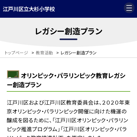
江戸川区立大杉小学校
レガシー創造プラン
トップページ
>
教育活動
>
レガシー創造プラン
オリンピック・パラリンピック教育レガシ
ー創造プラン
江戸川区および江戸川区教育委員会は、２０２０年東
京オリンピック・パラリンピック開催に向けた機運の
醸成を図るために、「江戸川区オリンピック・パラリン
ピック推進プログラム」「江戸川区オリンピック・パラ