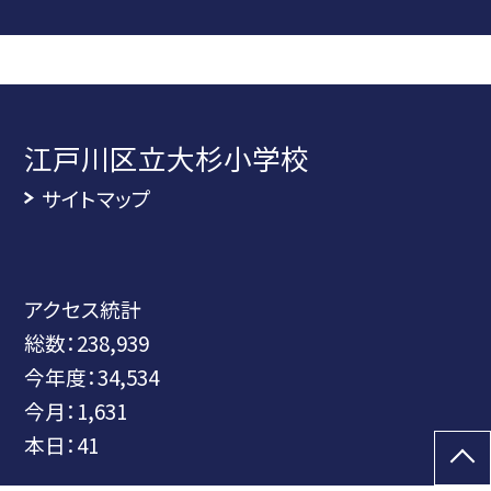
江戸川区立大杉小学校
サイトマップ
アクセス統計
総数：
238,939
今年度：
34,534
今月：
1,631
本日：
41