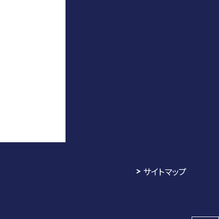
サイトマップ