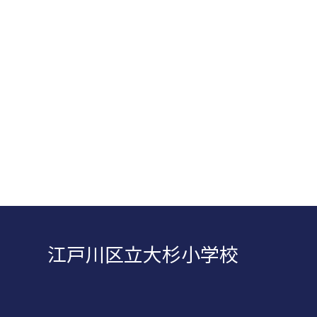
江戸川区立大杉小学校